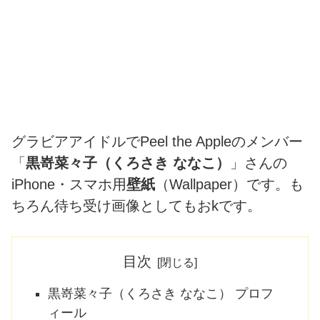
グラビアアイドルでPeel the Appleのメンバー
「
黒嵜菜々子（くろさき ななこ）
」さんの
iPhone・スマホ用
壁紙
（Wallpaper）です。も
ちろん待ち受け画像としてもおkです。
目次
黒嵜菜々子（くろさき ななこ） プロフ
ィール