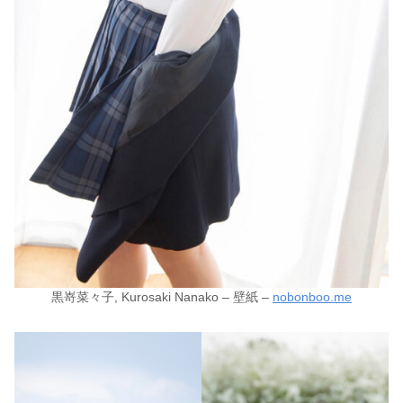
黒嵜菜々子, Kurosaki Nanako – 壁紙 –
nobonboo.me