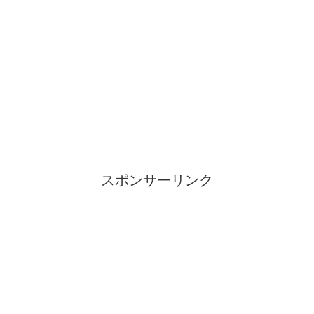
スポンサーリンク