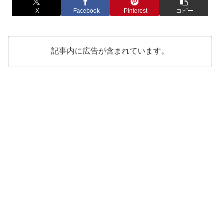
X
Facebook
Pinterest
コピー
記事内に広告が含まれています。