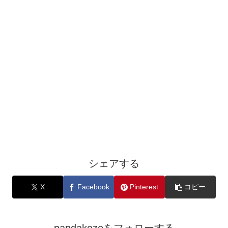
シェアする
X
Facebook
Pinterest
コピー