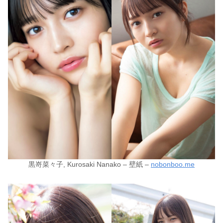
黒嵜菜々子, Kurosaki Nanako – 壁紙 –
nobonboo.me