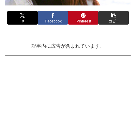
X
Facebook
Pinterest
コピー
記事内に広告が含まれています。