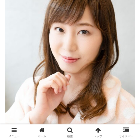
メニュー
ホーム
検索
トップ
サイドバー