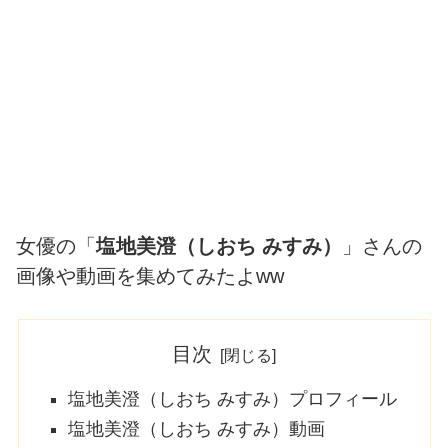
女優の「
塩地美澄（しおち みすみ）
」さんの
画像や動画を集めてみたよww
目次
塩地美澄（しおち みすみ）プロフィール
塩地美澄（しおち みすみ）動画