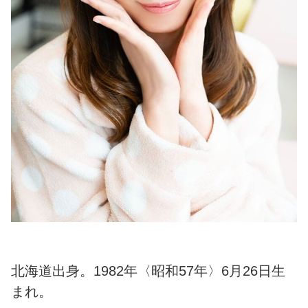
北海道出身。1982年〈昭和57年〉6月26日生
まれ。