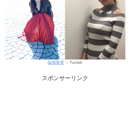
塩地美澄
– Tumblr
スポンサーリンク