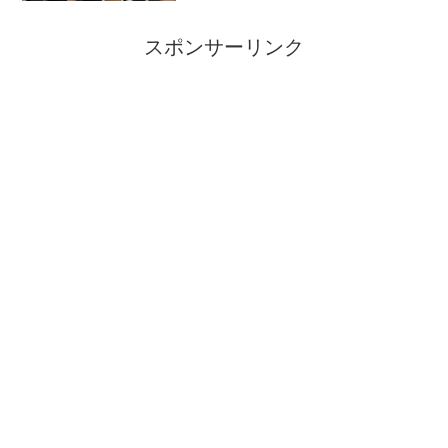
スポンサーリンク