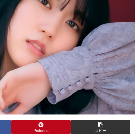
Pinterest
コピー