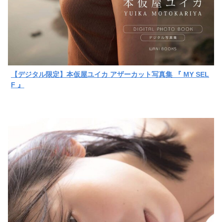
【デジタル限定】本仮屋ユイカ アザーカット写真集 『 MY SEL
F 』