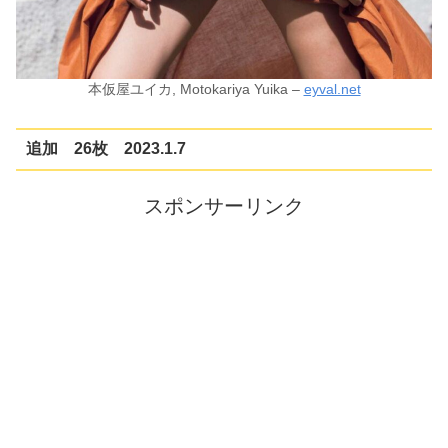
本仮屋ユイカ, Motokariya Yuika –
eyval.net
追加 26枚 2023.1.7
スポンサーリンク