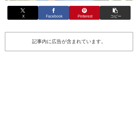
X
Facebook
Pinterest
コピー
記事内に広告が含まれています。