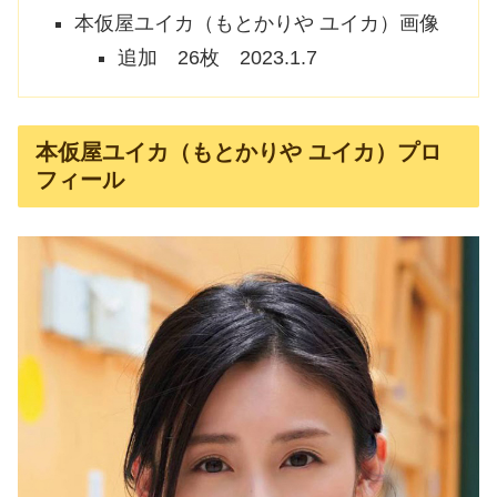
本仮屋ユイカ（もとかりや ユイカ）画像
追加 26枚 2023.1.7
本仮屋ユイカ（もとかりや ユイカ）プロ
フィール