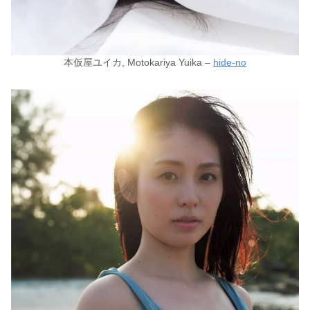
本仮屋ユイカ, Motokariya Yuika –
hide-no