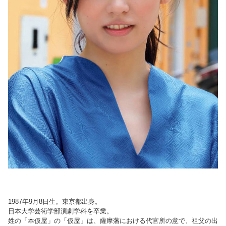
1987年9月8日生。東京都出身。
日本大学芸術学部演劇学科を卒業。
姓の「本仮屋」の「仮屋」は、薩摩藩における代官所の意で、祖父の出