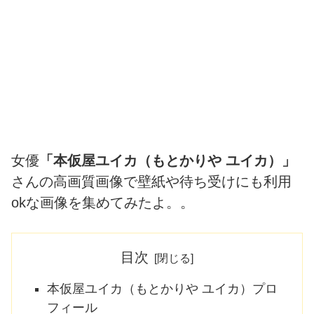
女優
「本仮屋ユイカ（もとかりや ユイカ）」
さんの高画質画像で壁紙や待ち受けにも利用
okな画像を集めてみたよ。。
目次
本仮屋ユイカ（もとかりや ユイカ）プロ
フィール