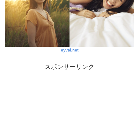
eyval.net
スポンサーリンク