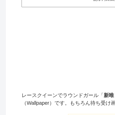
レースクイーンでラウンドガール「
新唯
（Wallpaper）です。もちろん待ち受