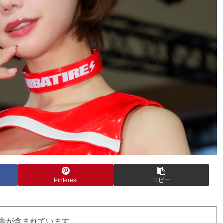
Pinterest
コピー
告が含まれています。