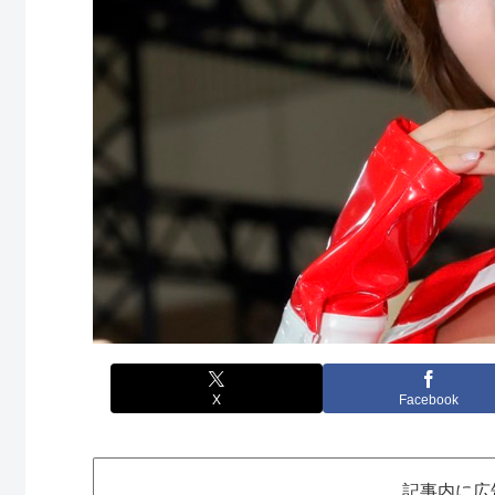
X
Facebook
記事内に広