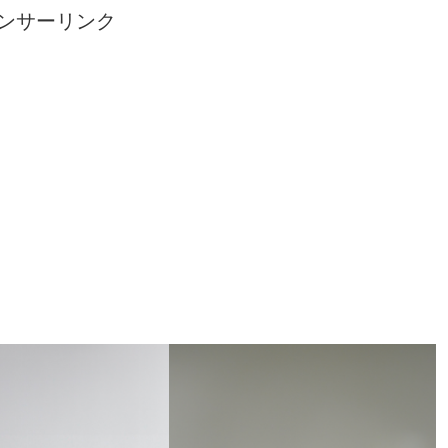
ンサーリンク