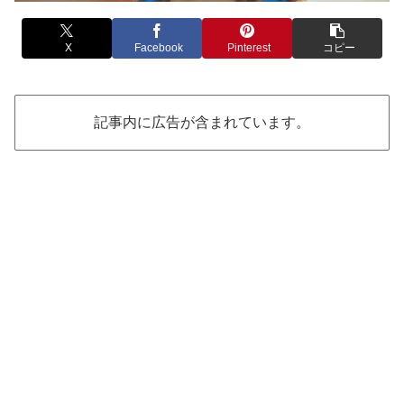
X
Facebook
Pinterest
コピー
記事内に広告が含まれています。