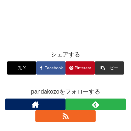
シェアする
X
Facebook
Pinterest
コピー
pandakozoをフォローする