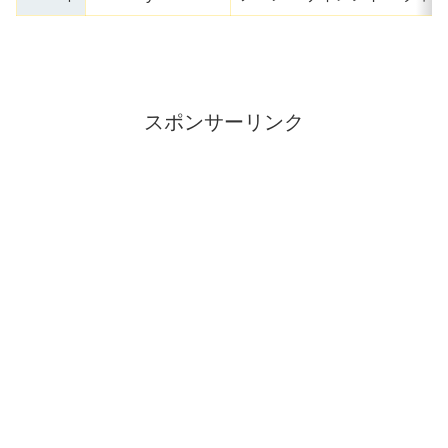
スポンサーリンク