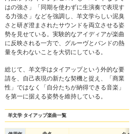
はの強さ」「同期を使わずに生演奏で表現す
る力強さ」などを強調し、羊文学らしい泥臭
さと研ぎ澄まされたサウンドを両立させる姿
勢を見せている。実験的なアイディアが楽曲
に反映される一方で、グルーヴとバンドの熱
量を失わないことを大切にしている。
総じて、羊文学はタイアップという外的な要
請を、自己表現の新たな契機と捉え、「商業
性」ではなく「自分たちが納得できる音楽」
を第一に据える姿勢を維持している。
羊文学 タイアップ楽曲一覧