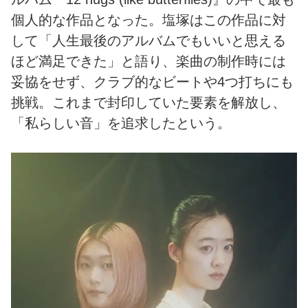
個人的な作品となった。塩塚はこの作品に対
して「人生最後のアルバムでもいいと思える
ほど満足できた」と語り、楽曲の制作時には
妥協をせず、クラブ的なビートや4つ打ちにも
挑戦。これまで封印していた要素を解放し、
「私らしい音」を追求したという。