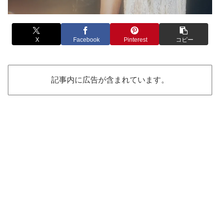
X
Facebook
Pinterest
コピー
記事内に広告が含まれています。