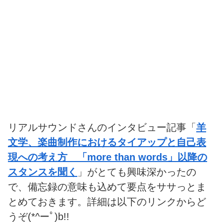
リアルサウンドさんのインタビュー記事「
羊
文学、楽曲制作におけるタイアップと自己表
現への考え方 「more than words」以降の
スタンスを聞く
」がとても興味深かったの
で、備忘録の意味も込めて要点をササっとま
とめておきます。詳細は以下のリンクからど
うぞ(*^ーﾟ)b!!