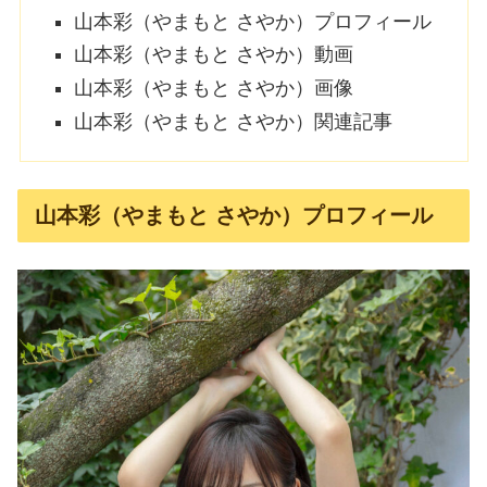
山本彩（やまもと さやか）プロフィール
山本彩（やまもと さやか）動画
山本彩（やまもと さやか）画像
山本彩（やまもと さやか）関連記事
山本彩（やまもと さやか）プロフィール