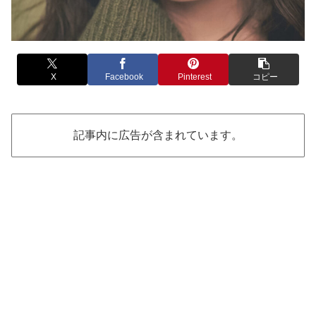
X
Facebook
Pinterest
コピー
記事内に広告が含まれています。