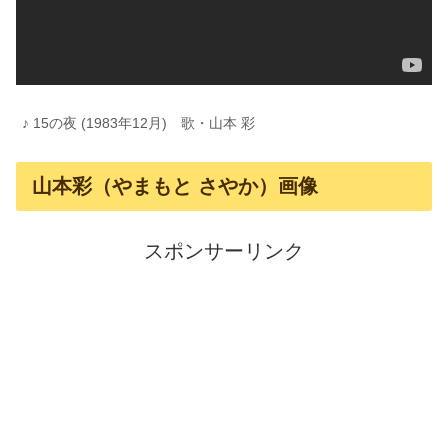
♪ 15の夜 (1983年12月) 歌・山本 彩
山本彩（やまもと さやか）画像
スポンサーリンク