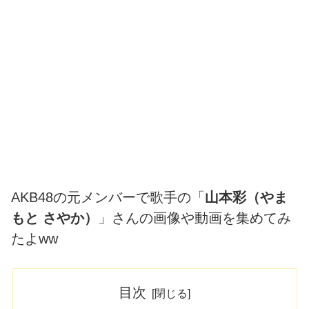
AKB48の元メンバーで歌手の「
山本彩（やま
もと さやか）
」さんの画像や動画を集めてみ
たよww
目次