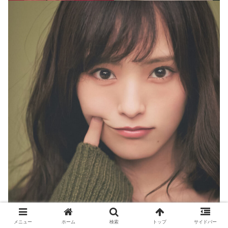
メニュー
ホーム
検索
トップ
サイドバー