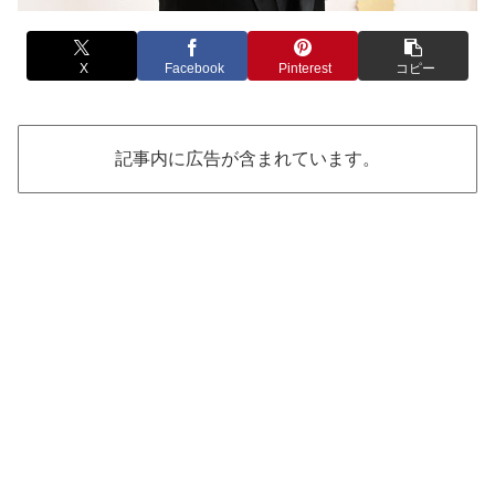
X
Facebook
Pinterest
コピー
記事内に広告が含まれています。