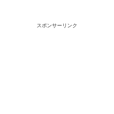
スポンサーリンク