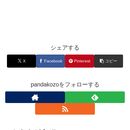
シェアする
X
Facebook
Pinterest
コピー
pandakozoをフォローする