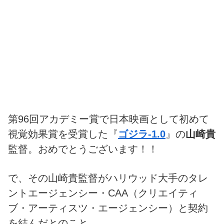
第96回アカデミー賞で日本映画として初めて
視覚効果賞を受賞した『
ゴジラ-1.0
』の
山崎貴
監督。おめでとうございます！！
で、その山崎貴監督がハリウッド大手のタレ
ントエージェンシー・CAA（クリエイティ
ブ・アーティスツ・エージェンシー）と契約
を結んだとのこと。