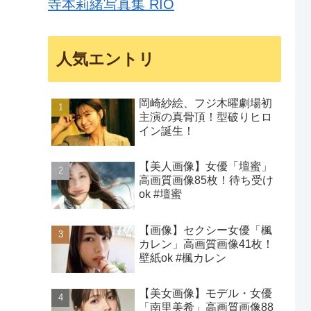
寺本莉緒写真集 RIO
人気エントリ
岡崎紗絵、フジ木曜劇場初
主演の真骨頂！型破りヒロ
イン誕生！
【美人画像】女優「壇蜜」
高画質画像85枚！待ち受け
ok #壇蜜
【画像】セクシー女優「楓
カレン」高画質画像41枚！
壁紙ok #楓カレン
【美女画像】モデル・女優
「南里美希」高画質画像88