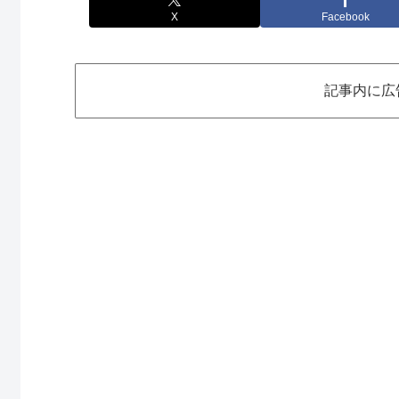
X
Facebook
記事内に広