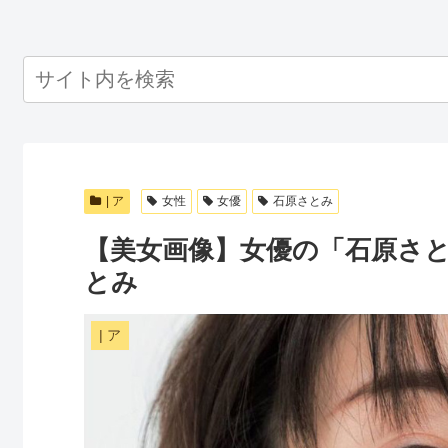
| ア
女性
女優
石原さとみ
【美女画像】女優の「石原さとみ
とみ
| ア