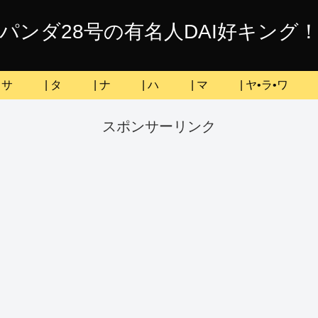
パンダ28号の有名人DAI好キング
| サ
| タ
| ナ
| ハ
| マ
| ヤ•ラ•ワ
スポンサーリンク