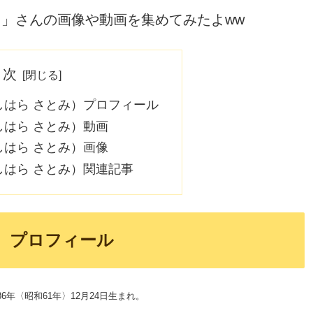
）
」さんの画像や動画を集めてみたよww
目次
しはら さとみ）プロフィール
はら さとみ）動画
はら さとみ）画像
しはら さとみ）関連記事
）プロフィール
86年〈昭和61年〉12月24日生まれ。