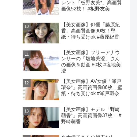
レント「板野友美*」高画質
画像52枚！ #板野友美
【美女画像】俳優「藤原紀
香」高画質画像90枚！壁
紙・待ち受けok #藤原紀香
【美女画像】フリーアナウ
ンサーの「塩地美澄」さん
の画像＆動画 80枚 #塩地美
澄
【美女画像】AV女優「瀬戸
環奈*」高画質画像86枚！壁
紙・待ち受けok #瀬戸環奈
【美女画像】モデル「野崎
萌香*」高画質画像37枚！ #
野崎萌香