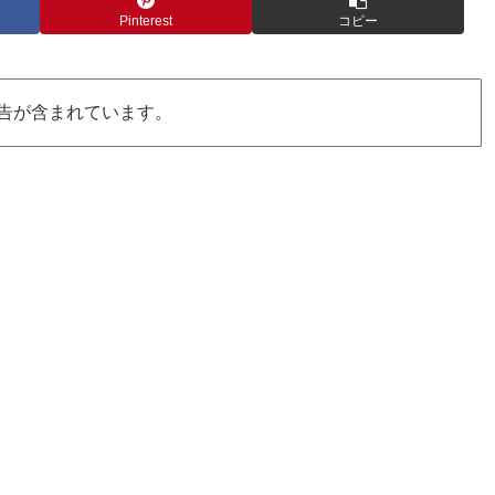
Pinterest
コピー
告が含まれています。