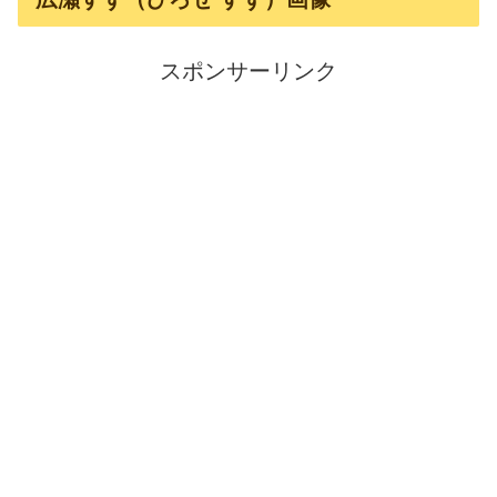
スポンサーリンク