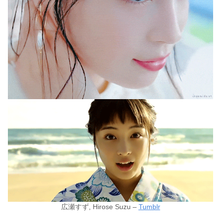
広瀬すず, Hirose Suzu –
Tumblr