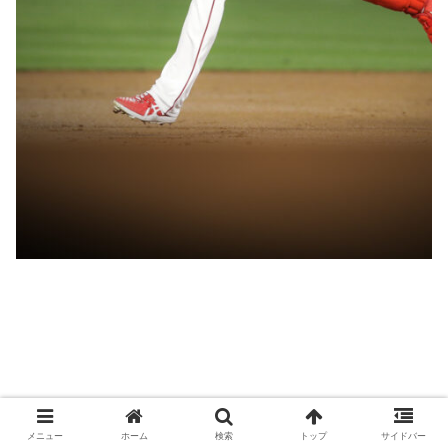
メニュー
ホーム
検索
トップ
サイドバー