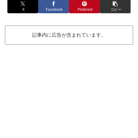
X
Facebook
Pinterest
コピー
記事内に広告が含まれています。