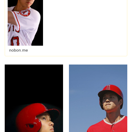
nobon.me