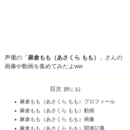
声優の「
麻倉もも（あさくら もも）
」さんの
画像や動画を集めてみたよww
目次
麻倉もも（あさくら もも）プロフィール
麻倉もも（あさくら もも）動画
麻倉もも（あさくら もも）画像
麻倉もも（あさくら もも）関連記事