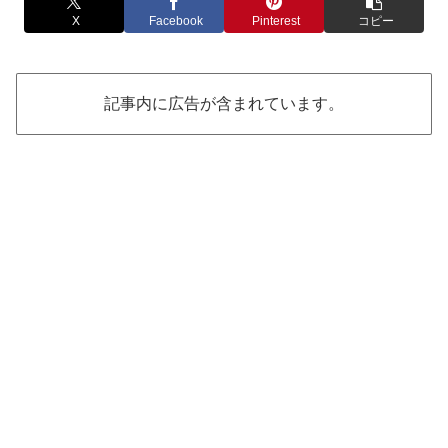
X
Facebook
Pinterest
コピー
記事内に広告が含まれています。