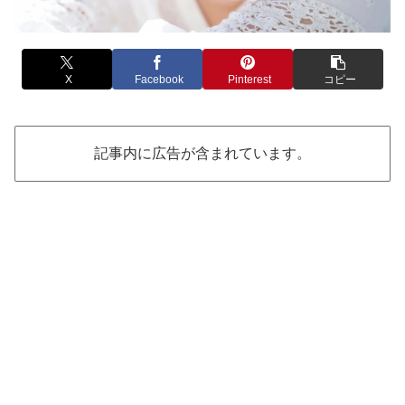
X
Facebook
Pinterest
コピー
記事内に広告が含まれています。