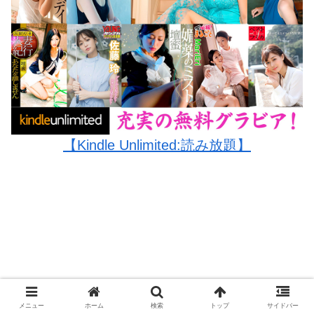
【Kindle Unlimited:読み放題】
メニュー
ホーム
検索
トップ
サイドバー