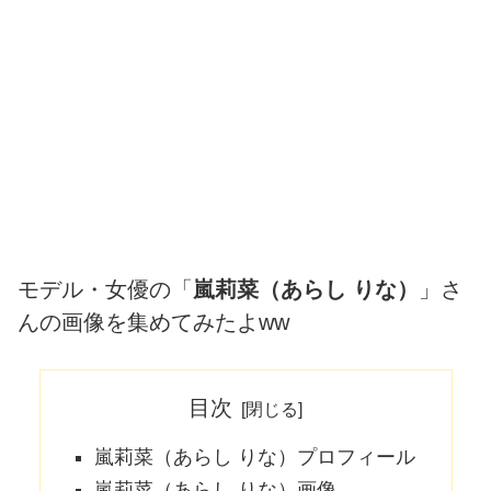
モデル・女優の「
嵐莉菜（あらし りな）
」さ
んの画像を集めてみたよww
目次
嵐莉菜（あらし りな）プロフィール
嵐莉菜（あらし りな）画像