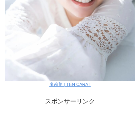
嵐莉菜 | TEN CARAT
スポンサーリンク