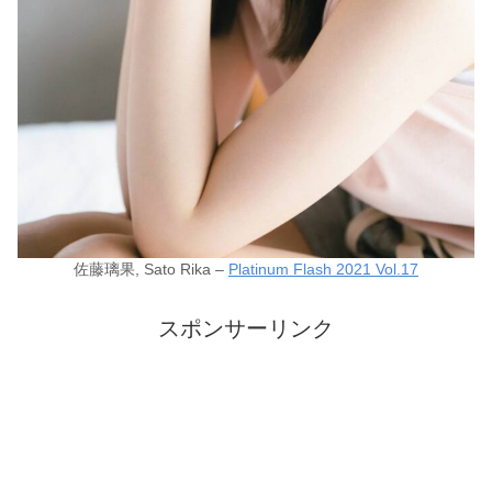
佐藤璃果, Sato Rika –
Platinum Flash 2021 Vol.17
スポンサーリンク