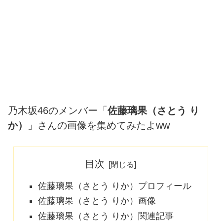
乃木坂46のメンバー「
佐藤璃果（さとう り
か）
」さんの画像を集めてみたよww
目次
佐藤璃果（さとう りか）プロフィール
佐藤璃果（さとう りか）画像
佐藤璃果（さとう りか）関連記事