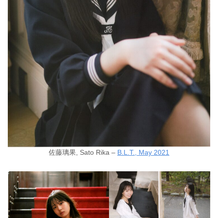
佐藤璃果, Sato Rika –
B.L.T., May 2021