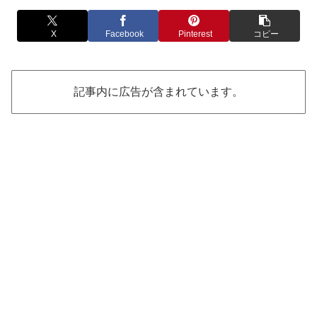
X
Facebook
Pinterest
コピー
記事内に広告が含まれています。