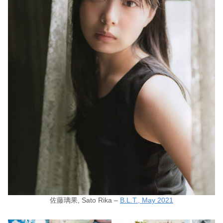
佐藤璃果, Sato Rika –
B.L.T., May 2021