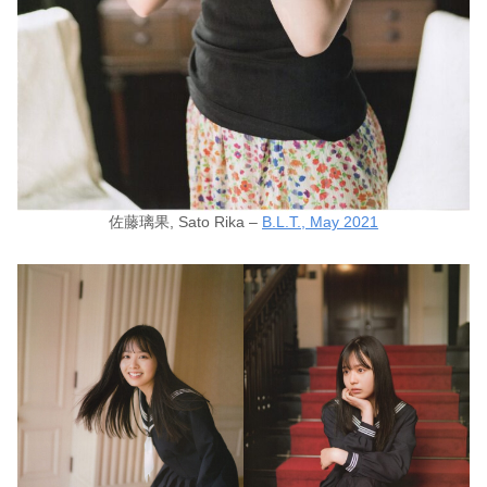
佐藤璃果, Sato Rika –
B.L.T., May 2021