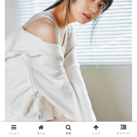
メニュー
ホーム
検索
トップ
サイドバー