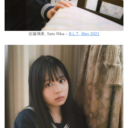
佐藤璃果, Sato Rika –
B.L.T., May 2021