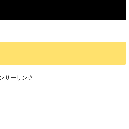
ンサーリンク