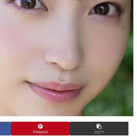
Pinterest
コピー