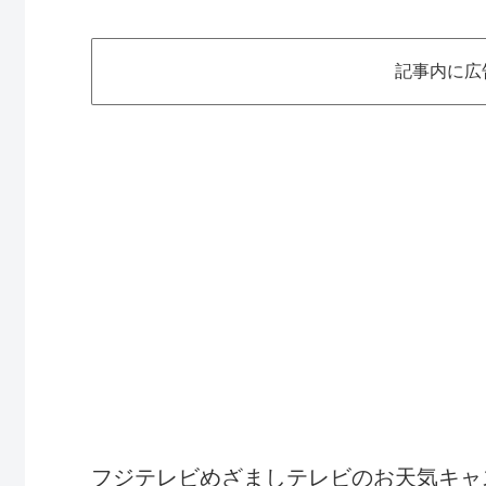
記事内に広
フジテレビめざましテレビのお天気キャ