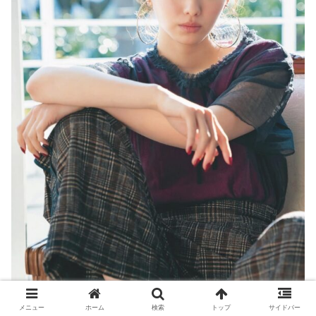
メニュー
ホーム
検索
トップ
サイドバー