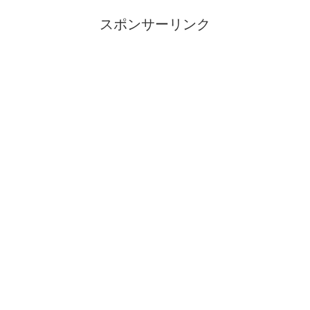
スポンサーリンク