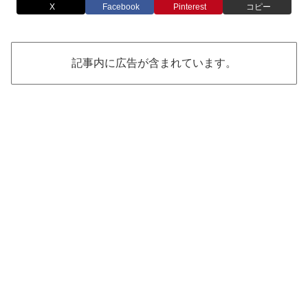
X
Facebook
Pinterest
コピー
記事内に広告が含まれています。