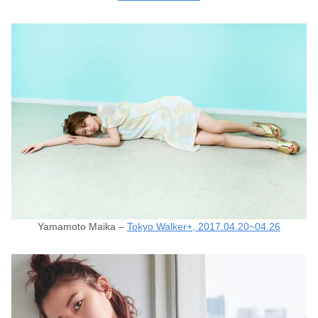
Yamamoto Maika –
Tokyo Walker+, 2017.04.20~04.26