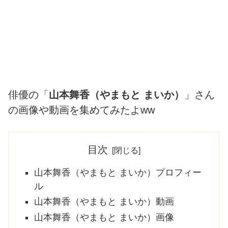
俳優の「
山本舞香（やまもと まいか）
」さん
の画像や動画を集めてみたよww
目次
山本舞香（やまもと まいか）プロフィー
ル
山本舞香（やまもと まいか）動画
山本舞香（やまもと まいか）画像