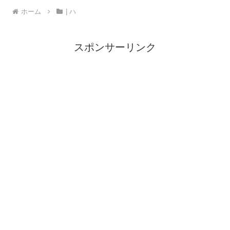
ホーム
| ハ
スポンサーリンク