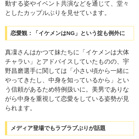
動する姿やイベント共演などを通じて、堂々
としたカップルぶりを見せています。
恋愛観：「イケメンはNG」という掟も例外に
真凜さんはかつて妹たちに「イケメンは大体
チャラい」とアドバイスしていたものの、宇
野昌磨選手に関しては「小さい頃から一緒に
やってきたし、中身を知っているから」とい
う信頼があるため特例扱いに。美男でありな
がら中身を重視して恋愛をしている姿勢が見
られます。
メディア登場でもラブラブぶりが話題