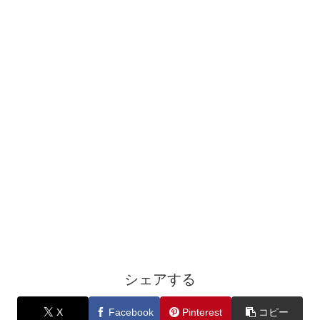
シェアする
X
Facebook
Pinterest
コピー