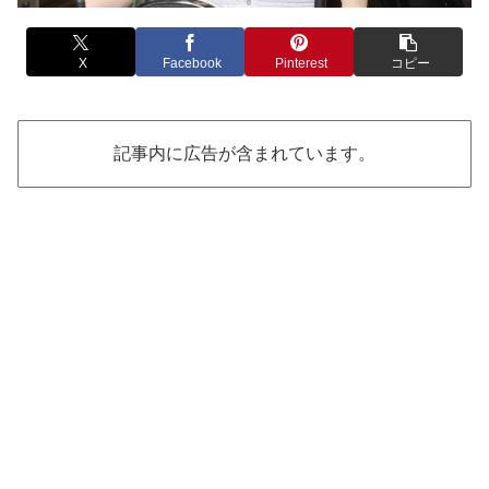
X
Facebook
Pinterest
コピー
記事内に広告が含まれています。