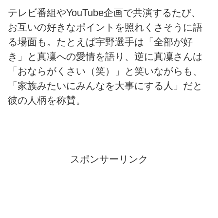
テレビ番組やYouTube企画で共演するたび、
お互いの好きなポイントを照れくさそうに語
る場面も。たとえば宇野選手は「全部が好
き」と真凜への愛情を語り、逆に真凜さんは
「おならがくさい（笑）」と笑いながらも、
「家族みたいにみんなを大事にする人」だと
彼の人柄を称賛。
スポンサーリンク