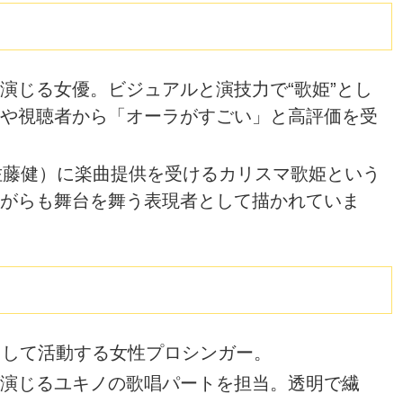
演じる女優。ビジュアルと演技力で“歌姫”とし
や視聴者から「オーラがすごい」と高評価を受
（佐藤健）に楽曲提供を受けるカリスマ歌姫という
がらも舞台を舞う表現者として描かれていま
として活動する女性プロシンガー。
演じるユキノの歌唱パートを担当。透明で繊