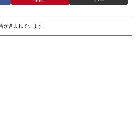
Pinterest
コピー
告が含まれています。