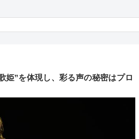
歌姫”を体現し、彩る声の秘密はプロ