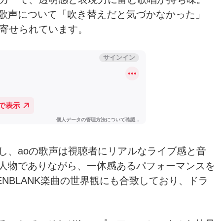
歌声について「吹き替えだと気づかなかった」
数寄せられています。
し、aoの歌声は視聴者にリアルなライブ感と音
人物でありながら、一体感あるパフォーマンスを
TENBLANK楽曲の世界観にも合致しており、ドラ