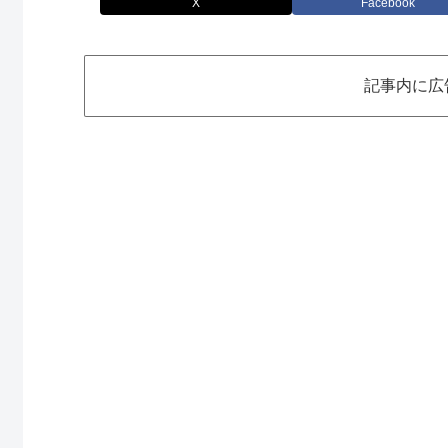
X
Facebook
記事内に広