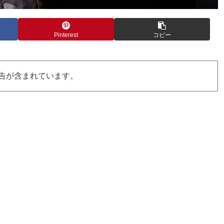
Pinterest
コピー
告が含まれています。