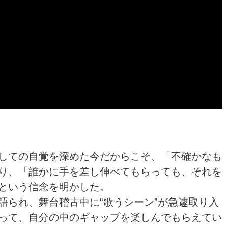
しての自覚を深めた今だからこそ、「不確かなも
り、「誰かに手を差し伸べてもらっても、それを
という信念を明かした。
語られ、舞台稽古中に“歌うシーン”が急遽取り入
って、自分の中のギャップを楽しんでもらえてい