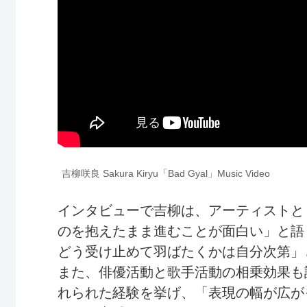
吉柳咲良 Sakura Kiryu「Bad Gyal」Music Video
インタビューで吉柳は、アーティストと
のを抱えたまま進むことが面白い」と語
どう受け止めて羽ばたくかは自分次第」
また、俳優活動と歌手活動の相乗効果も
れられた経験を挙げ、「表現の幅が広が