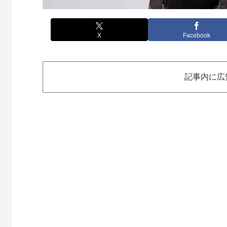
X
Facebook
記事内に広