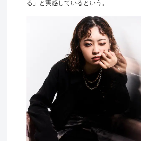
る」と実感しているという。