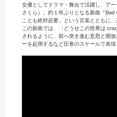
女優としてドラマ・舞台で活躍し、アー
さくら）。約１年ぶりとなる新曲『Bad 
ことも絶対必要」という言葉とともに、
この新曲では、〈どうせこの世界は cra
されるように、前へ突き進む意思と開放
ーを起用するなど圧巻のスケールで表現