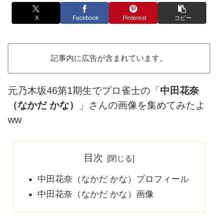
X
Facebook
Pinterest
コピー
記事内に広告が含まれています。
元乃木坂46第1期生でプロ雀士の「
中田花奈
（なかだ かな）
」さんの画像を集めてみたよ
ww
目次
中田花奈（なかだ かな）プロフィール
中田花奈（なかだ かな）画像