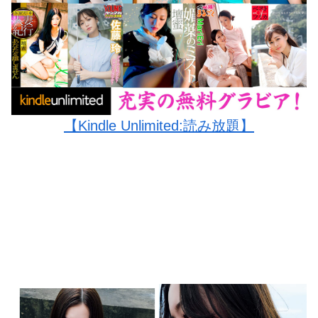
【Kindle Unlimited:読み放題】