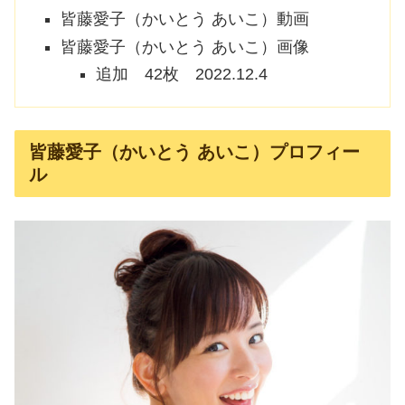
皆藤愛子（かいとう あいこ）動画
皆藤愛子（かいとう あいこ）画像
追加 42枚 2022.12.4
皆藤愛子（かいとう あいこ）プロフィー
ル