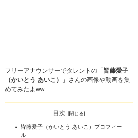
フリーアナウンサーでタレントの「
皆藤愛子
（かいとう あいこ）
」さんの画像や動画を集
めてみたよww
目次
皆藤愛子（かいとう あいこ）プロフィー
ル