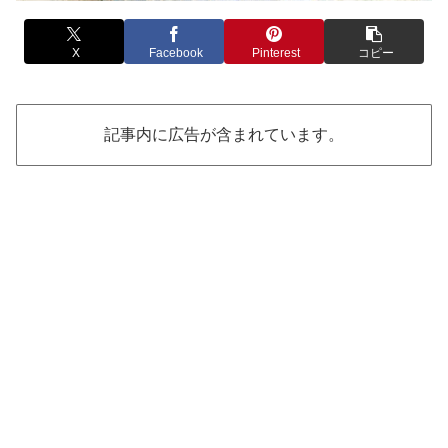
X
Facebook
Pinterest
コピー
記事内に広告が含まれています。