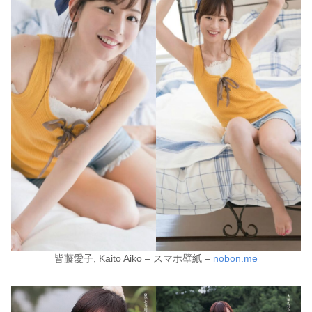
皆藤愛子, Kaito Aiko – スマホ壁紙 –
nobon.me