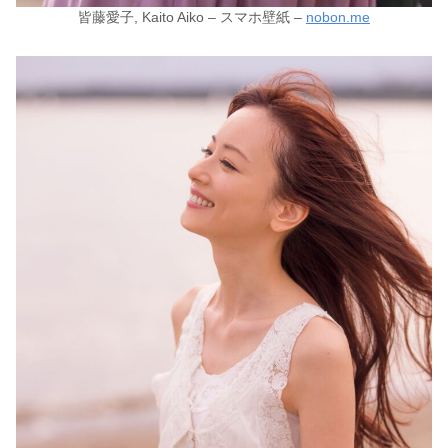
皆藤愛子, Kaito Aiko – スマホ壁紙 –
nobon.me