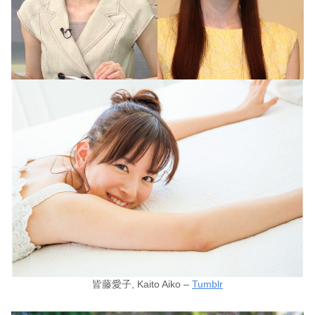
皆藤愛子, Kaito Aiko –
Tumblr