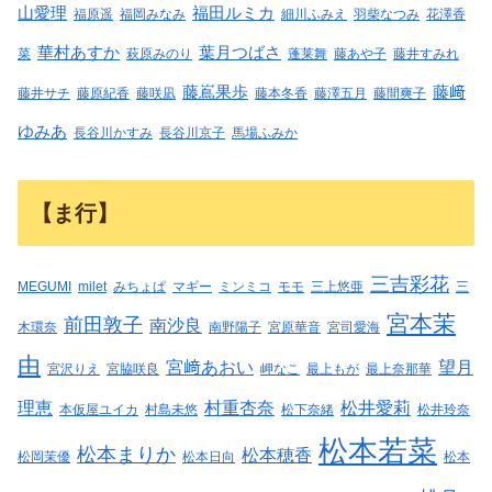
山愛理
福田ルミカ
福原遥
福岡みなみ
細川ふみえ
羽柴なつみ
花澤香
華村あすか
葉月つばさ
菜
萩原みのり
蓬莱舞
藤あや子
藤井すみれ
藤嶌果歩
藤﨑
藤井サチ
藤原紀香
藤咲凪
藤本冬香
藤澤五月
藤間爽子
ゆみあ
長谷川かすみ
長谷川京子
馬場ふみか
【ま行】
三吉彩花
MEGUMI
milet
みちょぱ
マギー
ミンミコ
モモ
三上悠亜
三
宮本茉
前田敦子
南沙良
木環奈
南野陽子
宮原華音
宮司愛海
由
宮﨑あおい
望月
宮沢りえ
宮脇咲良
岬なこ
最上もが
最上奈那華
理恵
村重杏奈
松井愛莉
本仮屋ユイカ
村島未悠
松下奈緒
松井玲奈
松本若菜
松本まりか
松本穂香
松岡茉優
松本日向
松本