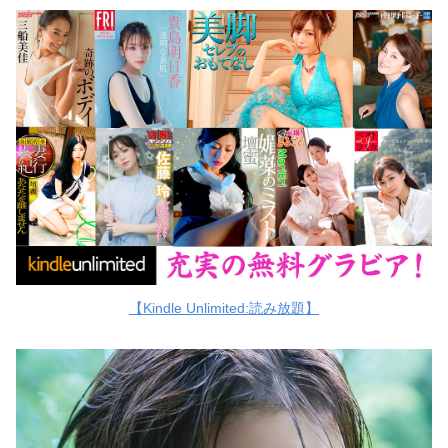
【Kindle Unlimited:読み放題】