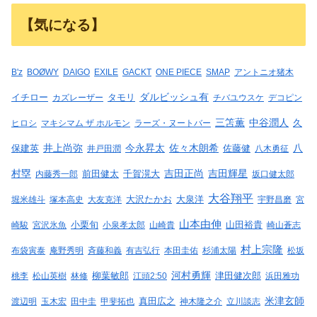
【気になる】
B'z
BOØWY
DAIGO
EXILE
GACKT
ONE PIECE
SMAP
アントニオ猪木
イチロー
タモリ
ダルビッシュ有
カズレーザー
チバユウスケ
デコピン
三笘薫
中谷潤人
久
ヒロシ
マキシマム ザ ホルモン
ラーズ・ヌートバー
井上尚弥
今永昇太
保建英
佐々木朗希
佐藤健
八
井戸田潤
八木勇征
吉田正尚
村塁
千賀滉大
吉田輝星
内藤秀一郎
前田健太
坂口健太郎
大谷翔平
大泉洋
堀米雄斗
塚本高史
大友克洋
大沢たかお
宇野昌磨
宮
山本由伸
山田裕貴
崎駿
宮沢氷魚
小栗旬
小泉孝太郎
山崎貴
崎山蒼志
村上宗隆
布袋寅泰
庵野秀明
斉藤和義
有吉弘行
本田圭佑
杉浦太陽
松坂
河村勇輝
桃李
松山英樹
林修
柳葉敏郎
江頭2:50
津田健次郎
浜田雅功
真田広之
米津玄師
渡辺明
玉木宏
田中圭
甲斐拓也
神木隆之介
立川談志