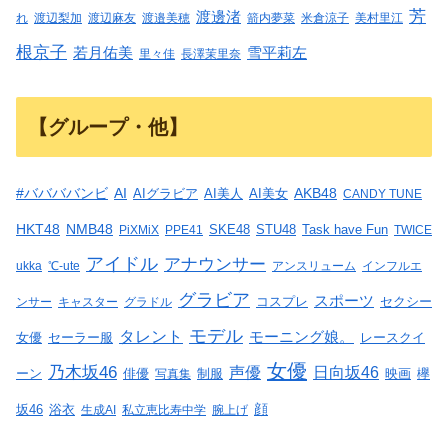
芳
渡邊渚
れ
渡辺梨加
渡辺麻友
渡邉美穂
箭内夢菜
米倉涼子
美村里江
根京子
若月佑美
雪平莉左
里々佳
長澤茉里奈
【グループ・他】
#ババババンビ
AKB48
AI
AI美人
AIグラビア
AI美女
CANDY TUNE
HKT48
NMB48
SKE48
STU48
PiXMiX
PPE41
Task have Fun
TWICE
アイドル
アナウンサー
ukka
℃-ute
アンスリューム
インフルエ
グラビア
スポーツ
コスプレ
セクシー
ンサー
キャスター
グラドル
モデル
タレント
モーニング娘。
女優
レースクイ
セーラー服
女優
乃木坂46
声優
日向坂46
ーン
俳優
欅
写真集
制服
映画
坂46
浴衣
顔
生成AI
私立恵比寿中学
腕上げ