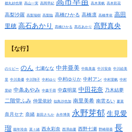
高市早苗
都丸紗也華
高山一実
高岡早紀
高木美帆
高本彩花
高田
高梨沙羅
高橋ひかる
高橋凛
高梨瑞樹
高梨臨
高橋李依
高石あかり
髙野真央
里穂
髙橋ひかる
髙石あかり
【な行】
のん
中井亜美
七瀬なな
のりピー
中島美嘉
中川安奈
中川絵美
中村ゆりか
中村アン
里
中川美優
中川翔子
中村ゆり
中村里帆
中村
中田花奈
中条あやみ
中森明菜
乃木結夢
里砂
中森千尋
二階堂ふみ
南里美希
仲里依紗
南雲るい
似鳥沙也加
夏菜
永野芽郁
生見愛
奈月セナ
奈緒
新田さちか
永作博美
長
瑠
西永彩奈
西野七瀬
能年玲奈
菜々緒
西澤由夏
野崎萌香