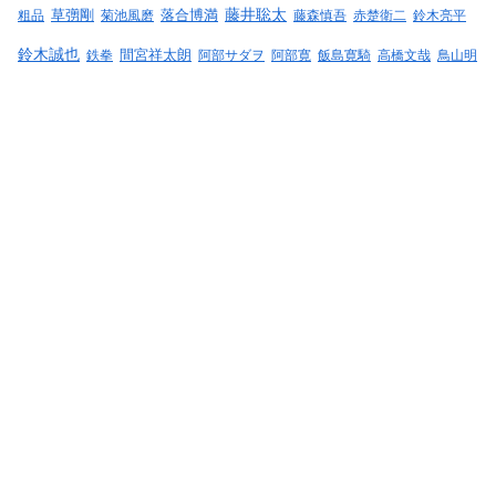
藤井聡太
粗品
草彅剛
菊池風磨
落合博満
藤森慎吾
赤楚衛二
鈴木亮平
鈴木誠也
鉄拳
間宮祥太朗
阿部サダヲ
阿部寛
飯島寛騎
高橋文哉
鳥山明