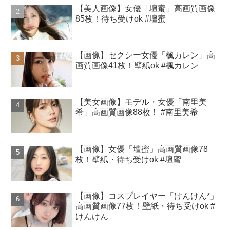
【美人画像】女優「壇蜜」高画質画像
85枚！待ち受けok #壇蜜
【画像】セクシー女優「楓カレン」高
画質画像41枚！壁紙ok #楓カレン
【美女画像】モデル・女優「南里美
希」高画質画像88枚！ #南里美希
【画像】女優「壇蜜」高画質画像78
枚！壁紙・待ち受けok #壇蜜
【画像】コスプレイヤー「けんけん*」
高画質画像77枚！壁紙・待ち受けok #
けんけん