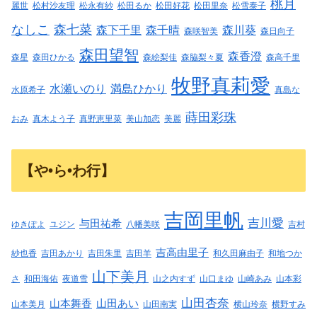
桃月
麗世
松村沙友理
松永有紗
松田るか
松田好花
松田里奈
松雪泰子
なしこ
森七菜
森下千里
森千晴
森川葵
森咲智美
森日向子
森田望智
森香澄
森星
森田ひかる
森絵梨佳
森脇梨々夏
森高千里
牧野真莉愛
水瀬いのり
満島ひかり
水原希子
真島な
蒔田彩珠
おみ
真木よう子
真野恵里菜
美山加恋
美麗
【や•ら•わ行】
吉岡里帆
吉川愛
与田祐希
ゆきぽよ
ユジン
八幡美咲
吉村
吉高由里子
紗也香
吉田あかり
吉田朱里
吉田羊
和久田麻由子
和地つか
山下美月
さ
和田海佑
夜道雪
山之内すず
山口まゆ
山崎あみ
山本彩
山田杏奈
山本舞香
山田あい
山本美月
山田南実
横山玲奈
横野すみ