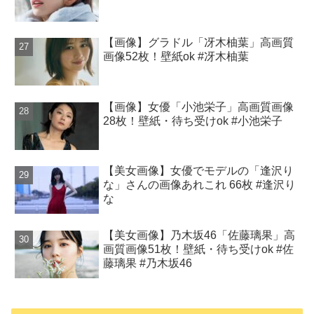
【画像】グラドル「冴木柚葉」高画質
画像52枚！壁紙ok #冴木柚葉
【画像】女優「小池栄子」高画質画像
28枚！壁紙・待ち受けok #小池栄子
【美女画像】女優でモデルの「逢沢り
な」さんの画像あれこれ 66枚 #逢沢り
な
【美女画像】乃木坂46「佐藤璃果」高
画質画像51枚！壁紙・待ち受けok #佐
藤璃果 #乃木坂46