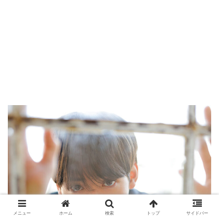
メニュー
ホーム
検索
トップ
サイドバー