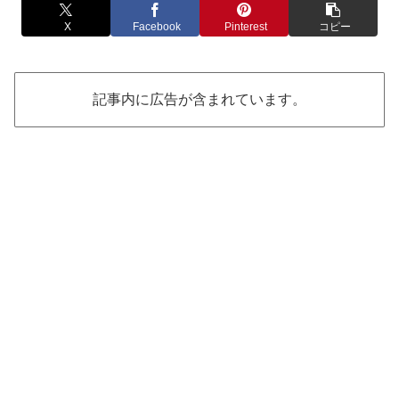
X
Facebook
Pinterest
コピー
記事内に広告が含まれています。