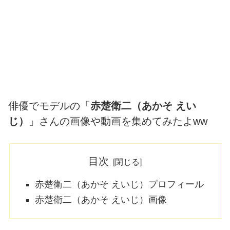
俳優でモデルの「
赤楚衛二（あかそ えい
じ）
」さんの画像や動画を集めてみたよww
目次
赤楚衛二（あかそ えいじ）プロフィール
赤楚衛二（あかそ えいじ）画像