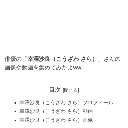
俳優の「
幸澤沙良（こうざわ さら）
」さんの
画像や動画を集めてみたよww
目次
幸澤沙良（こうざわ さら）プロフィール
幸澤沙良（こうざわ さら）動画
幸澤沙良（こうざわ さら）画像