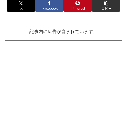
X
Facebook
Pinterest
コピー
記事内に広告が含まれています。