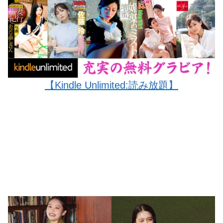
【Kindle Unlimited:読み放題】