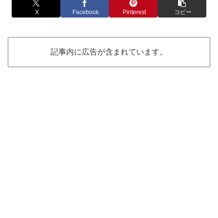
X
Facebook
Pinterest
コピー
記事内に広告が含まれています。