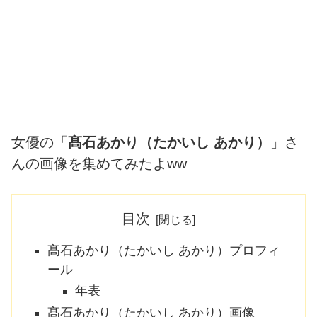
女優の「
髙石あかり（たかいし あかり）
」さ
んの画像を集めてみたよww
目次
髙石あかり（たかいし あかり）プロフィ
ール
年表
髙石あかり（たかいし あかり）画像