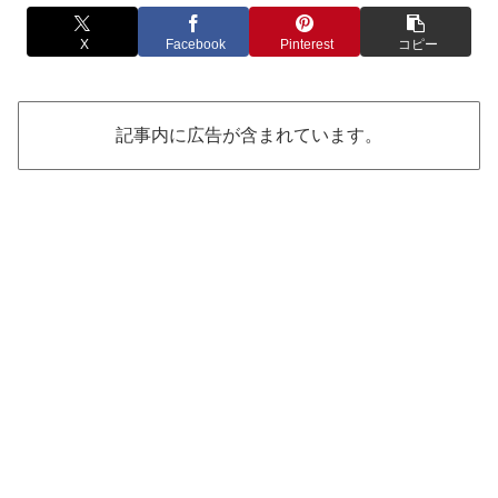
X
Facebook
Pinterest
コピー
記事内に広告が含まれています。