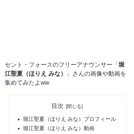
セント・フォースのフリーアナウンサー「
堀
江聖夏（ほりえ みな）
」さんの画像や動画を
集めてみたよww
目次
堀江聖夏（ほりえ みな）プロフィール
堀江聖夏（ほりえ みな）動画