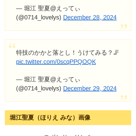
— 堀江 聖夏@えってぃ
(@0714_lovelys)
December 28, 2024
特技のかかと落とし！うけてみる？🦵
pic.twitter.com/0scqPPQOQK
— 堀江 聖夏@えってぃ
(@0714_lovelys)
December 29, 2024
堀江聖夏（ほりえ みな）画像