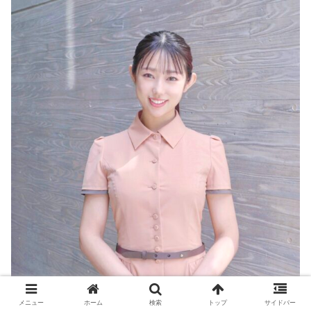
メニュー
ホーム
検索
トップ
サイドバー