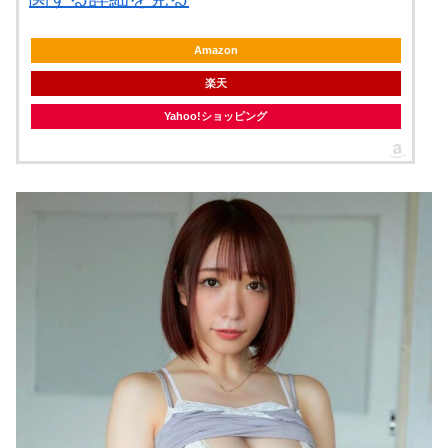
Amazon
楽天
Yahoo!ショッピング