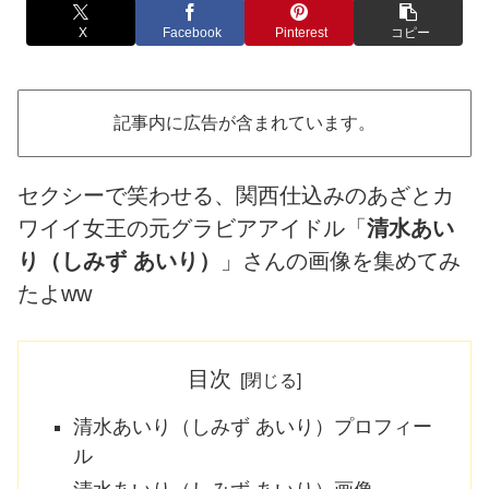
X
Facebook
Pinterest
コピー
記事内に広告が含まれています。
セクシーで笑わせる、関西仕込みのあざとカ
ワイイ女王の元グラビアアイドル「
清水あい
り（しみず あいり）
」さんの画像を集めてみ
たよww
目次
清水あいり（しみず あいり）プロフィー
ル