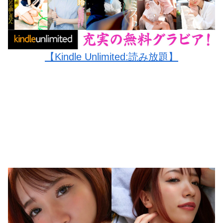
【Kindle Unlimited:読み放題】