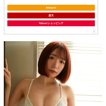
Amazon
楽天
Yahoo!ショッピング