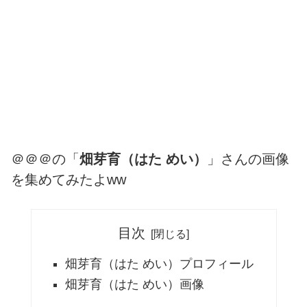
＠＠＠の「
畑芽育（はた めい）
」さんの画像
を集めてみたよww
目次
畑芽育（はた めい）プロフィール
畑芽育（はた めい）画像