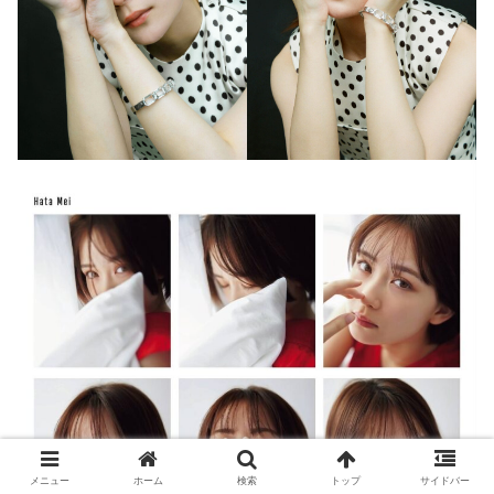
メニュー
ホーム
検索
トップ
サイドバー