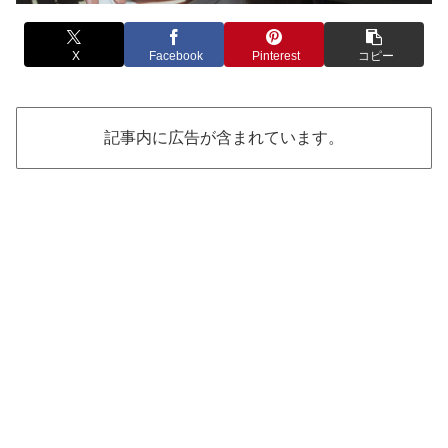
X
Facebook
Pinterest
コピー
記事内に広告が含まれています。