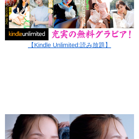
【Kindle Unlimited:読み放題】