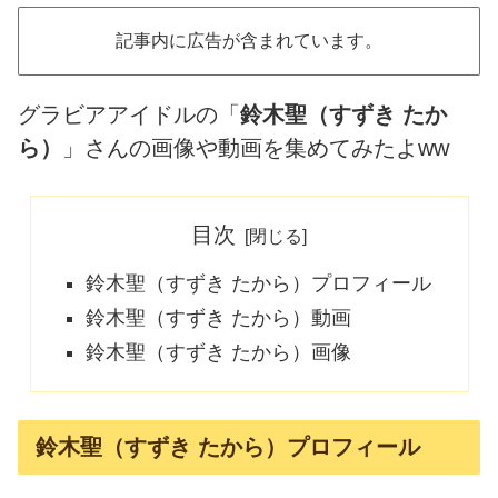
記事内に広告が含まれています。
グラビアアイドルの「
鈴木聖（すずき たか
ら）
」さんの画像や動画を集めてみたよww
目次
鈴木聖（すずき たから）プロフィール
鈴木聖（すずき たから）動画
鈴木聖（すずき たから）画像
鈴木聖（すずき たから）プロフィール