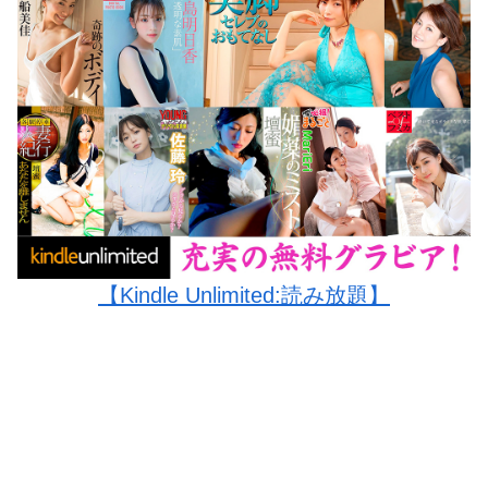
【Kindle Unlimited:読み放題】