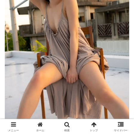
メニュー
ホーム
検索
トップ
サイドバー