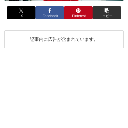
X
Facebook
Pinterest
コピー
記事内に広告が含まれています。