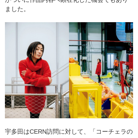
ました。
宇多田はCERN訪問に対して、「コーチェラの