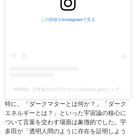
この投稿をInstagramで見る
『WIRED』日本版の公式アカウント(@wired_jp)がシェアした投稿
特に、「ダークマターとは何か？」「ダーク
エネルギーとは？」といった宇宙論の核心に
ついて言葉を交わす場面は象徴的でした。宇
多田が「透明人間のように存在を証明しよう