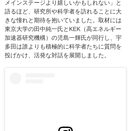
メインステージより嬉しいかもしれない」と
語るほど、研究所や科学者を訪れることに大
きな憧れと期待を抱いていました。取材には
東京大学の田中純一氏とKEK（高エネルギー
加速器研究機構）の児島一輝氏が同行し、宇
多田は誰よりも積極的に科学者たちに質問を
投げかけ、活発な対話を展開しました。