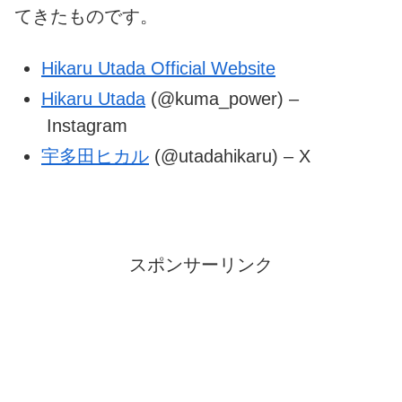
てきたものです。
Hikaru Utada Official Website
Hikaru Utada
(@kuma_power) –
Instagram
宇多田ヒカル
(@utadahikaru) – X
スポンサーリンク