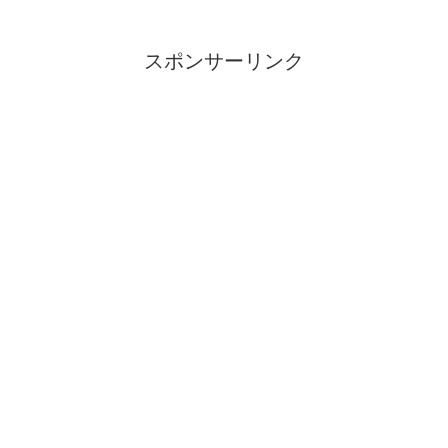
スポンサーリンク