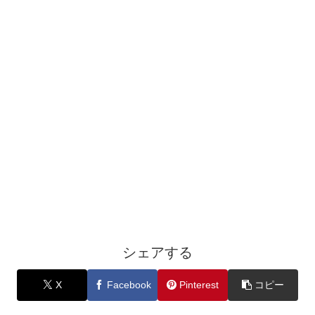
シェアする
X
Facebook
Pinterest
コピー