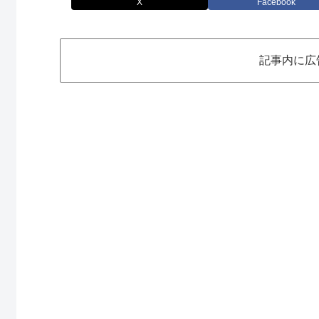
X
Facebook
記事内に広