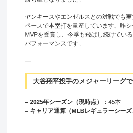
ヤンキースやエンゼルスとの対戦でも実
ペースで本塁打を量産しています。昨シ
MVPを受賞し、今季も飛ばし続けている
パフォーマンスです。
—
大谷翔平投手のメジャーリーグ
– 2025年シーズン（現時点）
：45本
– キャリア通算（MLBレギュラーシー