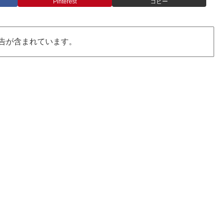
Pinterest
コピー
告が含まれています。