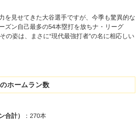
力を見せてきた大谷選手ですが、今季も驚異的な
ーズン自己最多の54本塁打を放ちナ・リーグ
その姿は、まさに“現代最強打者”の名に相応しい
でのホームラン数
ズン合計）
：270本