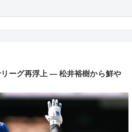
リーグ再浮上 — 松井裕樹から鮮や