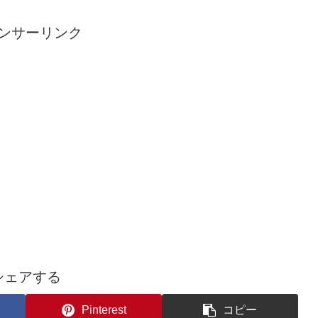
ンサーリンク
シェアする
Pinterest
コピー