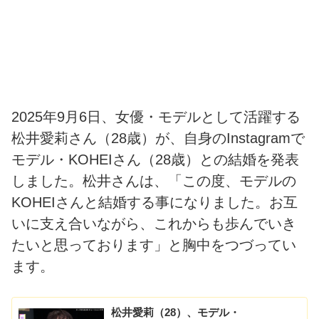
2025年9月6日、女優・モデルとして活躍する
松井愛莉さん（28歳）が、自身のInstagramで
モデル・KOHEIさん（28歳）との結婚を発表
しました。松井さんは、「この度、モデルの
KOHEIさんと結婚する事になりました。お互
いに支え合いながら、これからも歩んでいき
たいと思っております」と胸中をつづってい
ます。
松井愛莉（28）、モデル・