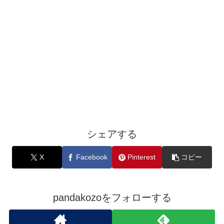
シェアする
X
Facebook
Pinterest
コピー
pandakozoをフォローする