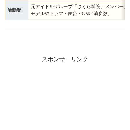
元アイドルグループ「さくら学院」メンバー、
活動歴
モデルやドラマ・舞台・CM出演多数。
スポンサーリンク