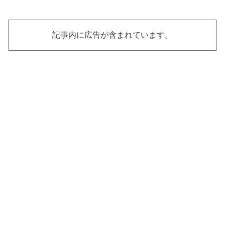
記事内に広告が含まれています。