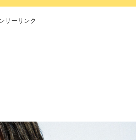
ンサーリンク