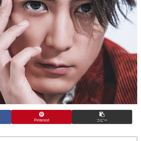
Pinterest
コピー