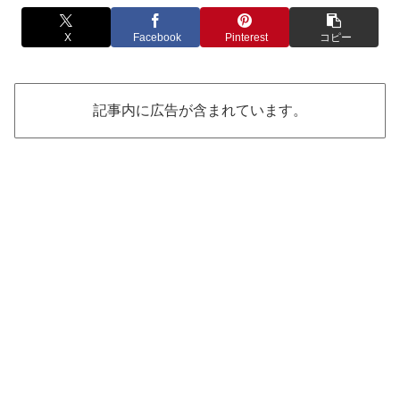
X
Facebook
Pinterest
コピー
記事内に広告が含まれています。