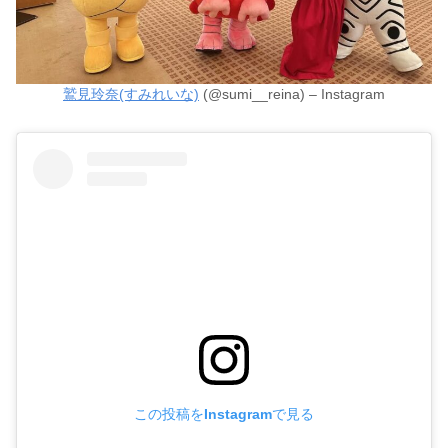
鷲見玲奈(すみれいな)
(@sumi__reina) – Instagram
この投稿をInstagramで見る