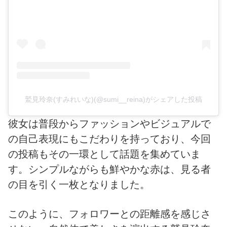
鷲見玲奈(すみれいな)(@sumi__reina)がシェアした投稿
彼女は普段からファッションやビジュアルで
の自己表現にもこだわりを持っており、今回
の投稿もその一環として話題を集めていま
す。シンプルながらも鮮やかな赤は、見る者
の目を引く一枚となりました。
このように、フォロワーとの距離感を感じさ