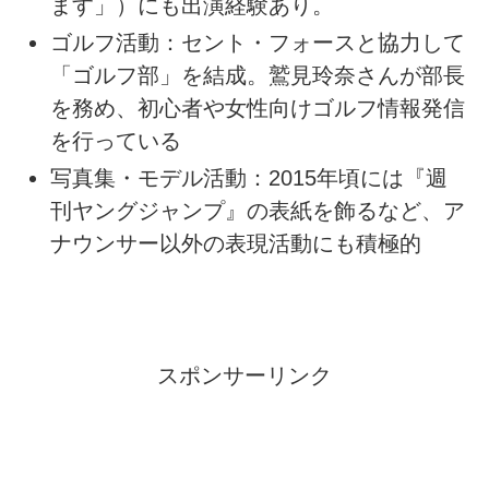
ます」）にも出演経験あり。
ゴルフ活動：セント・フォースと協力して
「ゴルフ部」を結成。鷲見玲奈さんが部長
を務め、初心者や女性向けゴルフ情報発信
を行っている
写真集・モデル活動：2015年頃には『週
刊ヤングジャンプ』の表紙を飾るなど、ア
ナウンサー以外の表現活動にも積極的
スポンサーリンク