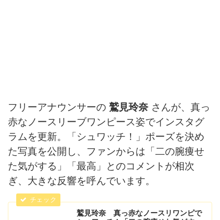
フリーアナウンサーの
鷲見玲奈
さんが、真っ
赤なノースリーブワンピース姿でインスタグ
ラムを更新。「シュワッチ！」ポーズを決め
た写真を公開し、ファンからは「二の腕痩せ
た気がする」「最高」とのコメントが相次
ぎ、大きな反響を呼んでいます。
鷲見玲奈 真っ赤なノースリワンピで