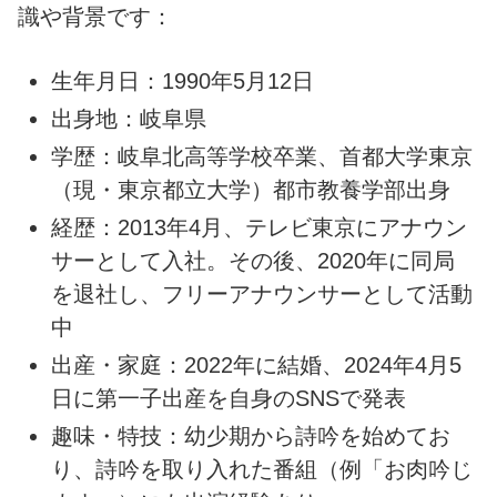
識や背景です：
生年月日：1990年5月12日
出身地：岐阜県
学歴：岐阜北高等学校卒業、首都大学東京
（現・東京都立大学）都市教養学部出身
経歴：2013年4月、テレビ東京にアナウン
サーとして入社。その後、2020年に同局
を退社し、フリーアナウンサーとして活動
中
出産・家庭：2022年に結婚、2024年4月5
日に第一子出産を自身のSNSで発表
趣味・特技：幼少期から詩吟を始めてお
り、詩吟を取り入れた番組（例「お肉吟じ