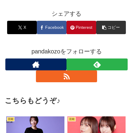
シェアする
X
Facebook
Pinterest
コピー
pandakozoをフォローする
こちらもどうぞ♪
芸能
芸能