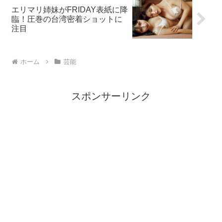
エリマリ姉妹がFRIDAY表紙に降
臨！圧巻の台湾密着ショットに
注目
ホーム
芸能
スポンサーリンク