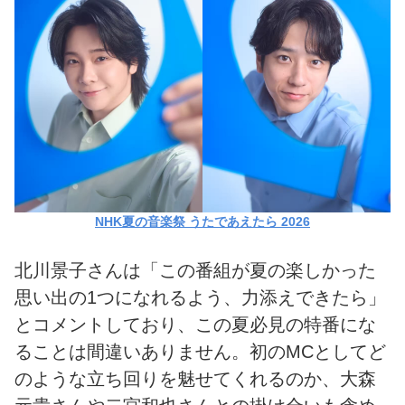
NHK夏の音楽祭 うたであえたら 2026
北川景子さんは「この番組が夏の楽しかった
思い出の1つになれるよう、力添えできたら」
とコメントしており、この夏必見の特番にな
ることは間違いありません。初のMCとしてど
のような立ち回りを魅せてくれるのか、大森