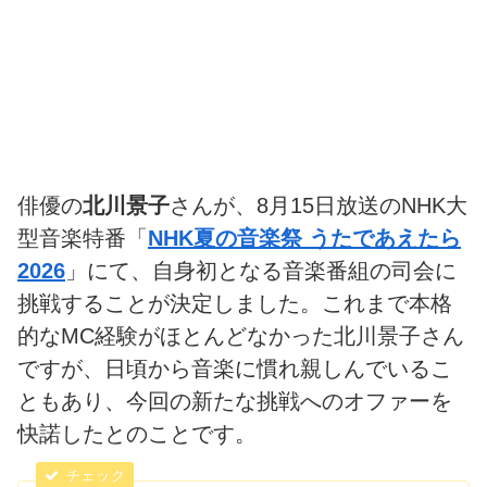
俳優の
北川景子
さんが、8月15日放送のNHK大
型音楽特番「
NHK夏の音楽祭 うたであえたら
2026
」にて、自身初となる音楽番組の司会に
挑戦することが決定しました。これまで本格
的なMC経験がほとんどなかった北川景子さん
ですが、日頃から音楽に慣れ親しんでいるこ
ともあり、今回の新たな挑戦へのオファーを
快諾したとのことです。