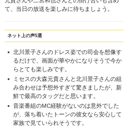
元貴さんや二宮和也さんとの掛け合いも含め
て、当日の放送を楽しみに待ちましょう。
ネット上の声5選
北川景子さんのドレス姿での司会を想像す
るだけで、画面が華やかになりそうで今か
らとても楽しみです。
ミセスの大森元貴さんと北川景子さんの組
み合わせは予想外すぎて驚きましたが、新
鮮で最高のタッグだと思います。
音楽番組のMC経験がないのは意外でした
が、落ち着いたトーンの彼女なら安心して
家族で見ていられそうです。