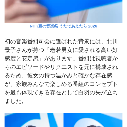
NHK夏の音楽祭 うたであえたら 2026
初の音楽番組司会に選ばれた背景には、北川
景子さんが持つ「老若男女に愛される高い好
感度と安定感」があります。番組は視聴者か
らのエピソードやリクエストを元に構成され
るため、彼女の持つ温かみと確かな存在感
が、家族みんなで楽しめる番組のコンセプト
を最も体現できる存在として白羽の矢が立ち
ました。