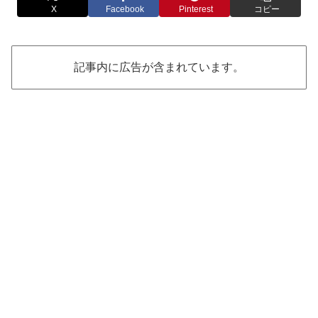
X
Facebook
Pinterest
コピー
記事内に広告が含まれています。