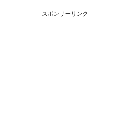
スポンサーリンク