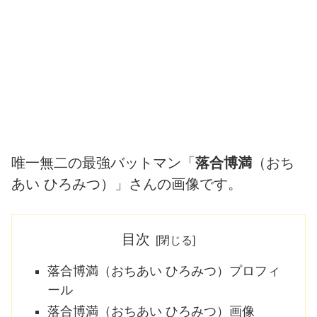
唯一無二の最強バットマン「
落合博満
（おち
あい ひろみつ）」さんの画像です。
目次
落合博満（おちあい ひろみつ）プロフィ
ール
落合博満（おちあい ひろみつ）画像