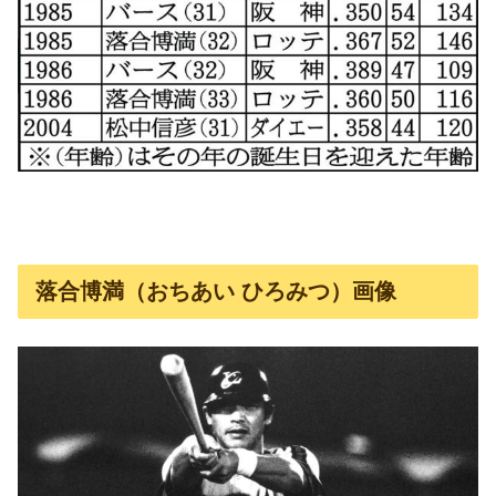
落合博満（おちあい ひろみつ）画像