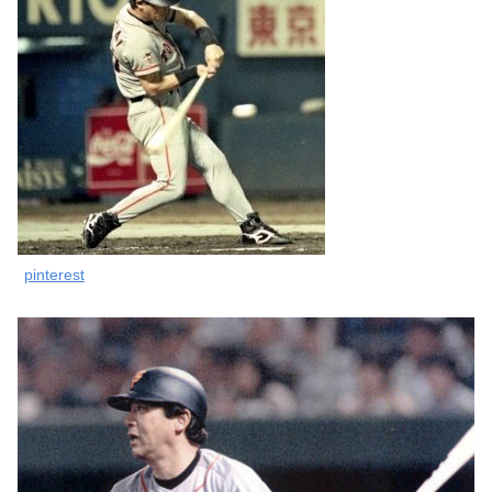
pinterest