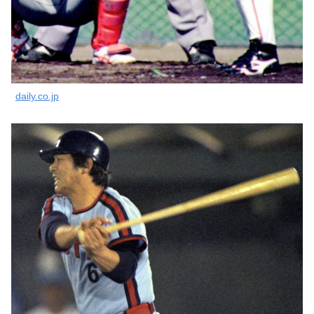
daily.co.jp