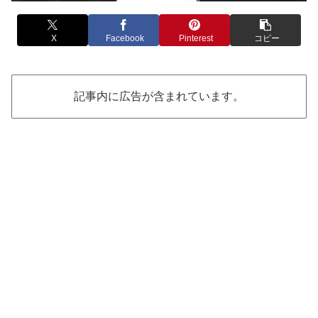
X
Facebook
Pinterest
コピー
記事内に広告が含まれています。