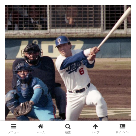
メニュー
ホーム
検索
トップ
サイドバー