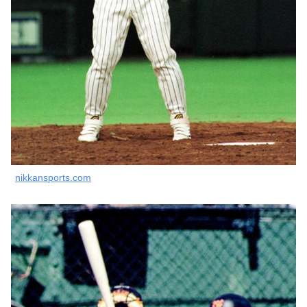
nikkansports.com