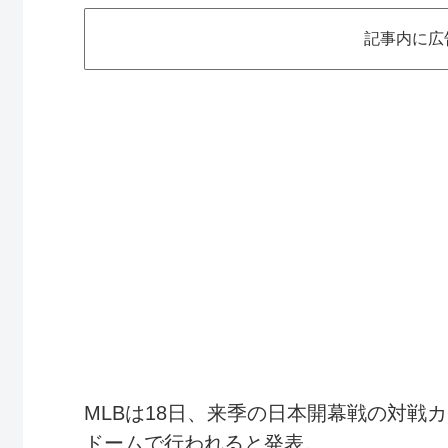
記事内に広
MLBは18日、来季の日本開幕戦の対戦カ
ドームで行われると発表。