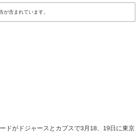
告が含まれています。
ードがドジャースとカブスで3月18、19日に東京