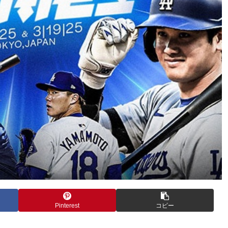
Pinterest
コピー