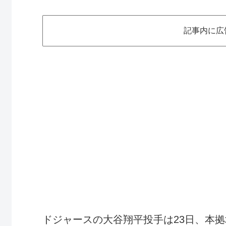
記事内に広
ドジャースの大谷翔平投手は23日、本