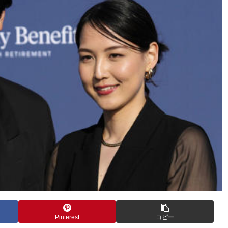
Pinterest
コピー