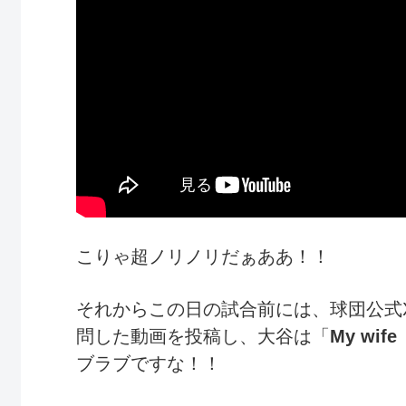
こりゃ超ノリノリだぁああ！！
それからこの日の試合前には、球団公式
問した動画を投稿し、大谷は「
My wife
ブラブですな！！