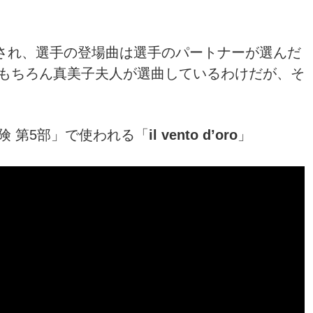
て開催され、選手の登場曲は選手のパートナーが選んだ
もちろん真美子夫人が選曲しているわけだが、そ
険 第5部」で使われる「
il vento d’oro
」