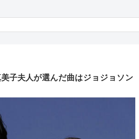
真美子夫人が選んだ曲はジョジョソン