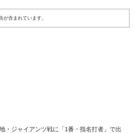
告が含まれています。
拠地・ジャイアンツ戦に「1番・指名打者」で出