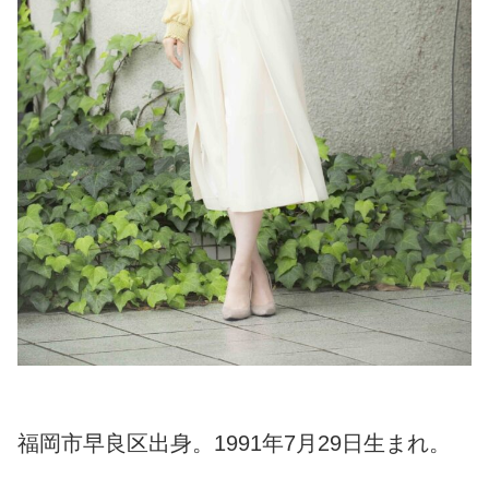
福岡市早良区出身。1991年7月29日生まれ。