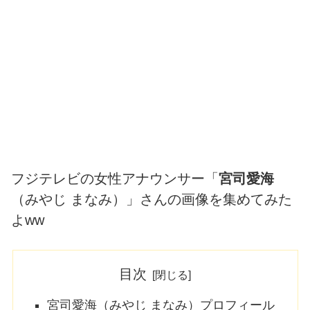
フジテレビの女性アナウンサー「
宮司愛海
（みやじ まなみ）」さんの画像を集めてみた
よww
目次
宮司愛海（みやじ まなみ）プロフィール