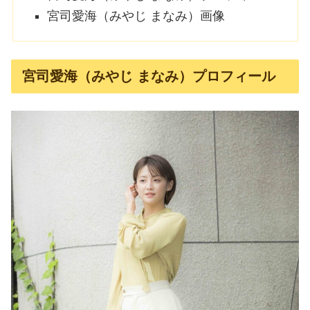
宮司愛海（みやじ まなみ）画像
宮司愛海（みやじ まなみ）プロフィール