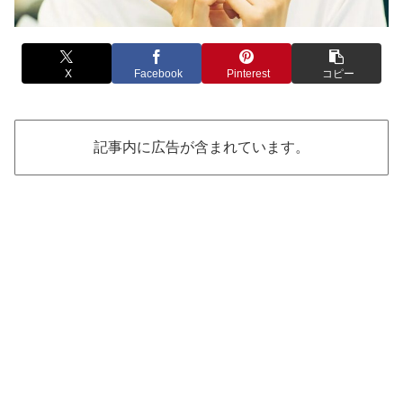
X
Facebook
Pinterest
コピー
記事内に広告が含まれています。