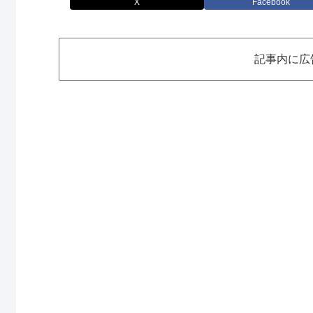
X
Facebook
記事内に広