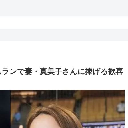
ムランで妻・真美子さんに捧げる歓喜