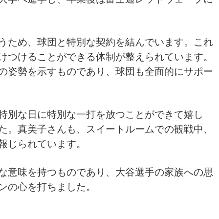
うため、球団と特別な契約を結んでいます。これ
けつけることができる体制が整えられています。
の姿勢を示すものであり、球団も全面的にサポー
特別な日に特別な一打を放つことができて嬉し
た。真美子さんも、スイートルームでの観戦中、
報じられています。
な意味を持つものであり、大谷選手の家族への思
ンの心を打ちました。