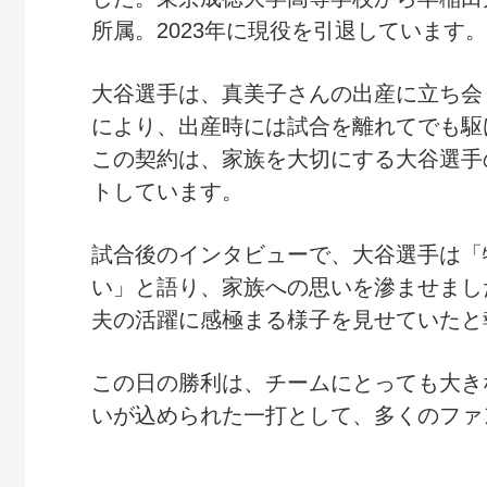
所属。2023年に現役を引退しています。
大谷選手は、真美子さんの出産に立ち会
により、出産時には試合を離れてでも駆
この契約は、家族を大切にする大谷選手
トしています。
試合後のインタビューで、大谷選手は「
い」と語り、家族への思いを滲ませまし
夫の活躍に感極まる様子を見せていたと
この日の勝利は、チームにとっても大き
いが込められた一打として、多くのファ