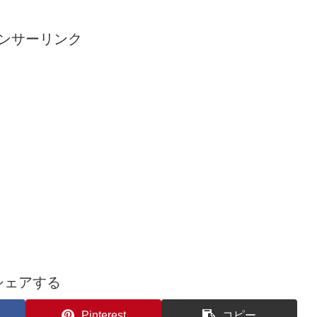
ンサーリンク
シェアする
Pinterest
コピー