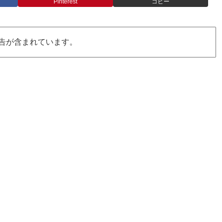
Pinterest
コピー
告が含まれています。