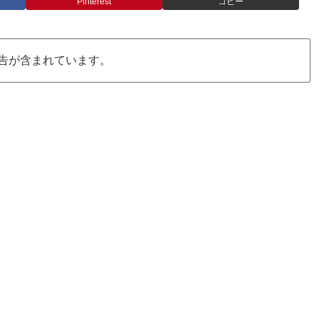
Pinterest
コピー
告が含まれています。