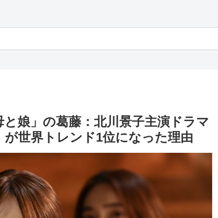
母と娘」の葛藤：北川景子主演ドラマ
』が世界トレンド1位になった理由