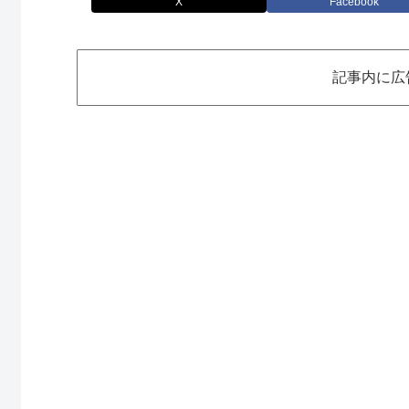
X
Facebook
記事内に広