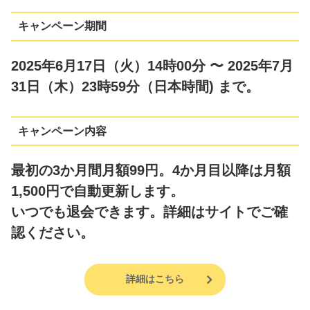
キャンペーン期間
2025年6月17日（火）14時00分 〜 2025年7月
31日（木）23時59分（日本時間) まで。
キャンペーン内容
最初の3か月間月額99円。4か月目以降は月額
1,500円で自動更新します。
いつでも退会できます。詳細はサイトでご確
認ください。
詳細はこちら