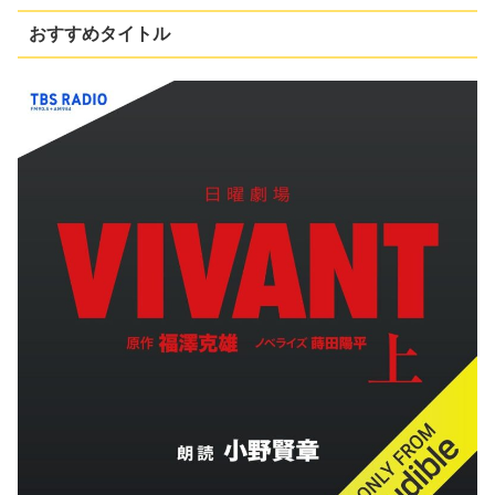
おすすめタイトル