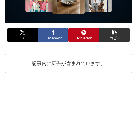
X
Facebook
Pinterest
コピー
記事内に広告が含まれています。