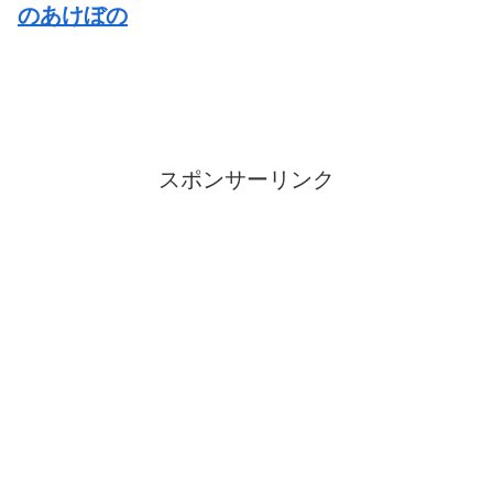
のあけぼの
スポンサーリンク