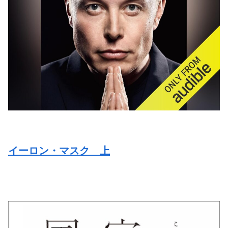
イーロン・マスク 上