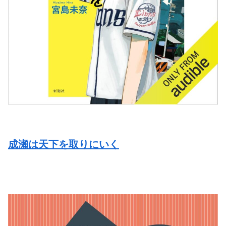
成瀬は天下を取りにいく