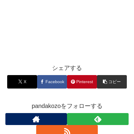
シェアする
X
Facebook
Pinterest
コピー
pandakozoをフォローする