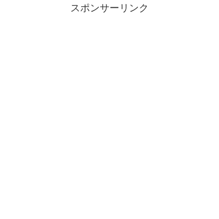
スポンサーリンク