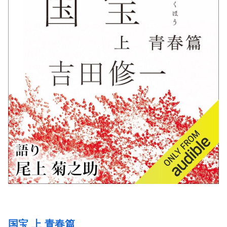
国宝 上 青春篇