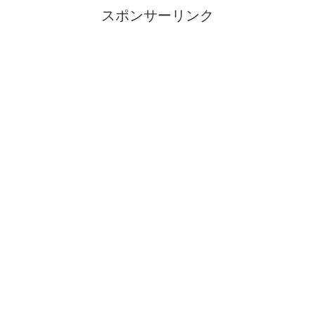
スポンサーリンク