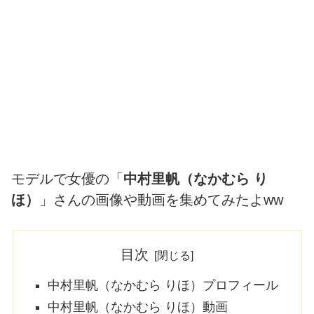
モデルで女優の「
中村里帆（なかむら り
ほ）
」さんの画像や動画を集めてみたよww
目次
中村里帆（なかむら りほ）プロフィール
中村里帆（なかむら りほ）動画