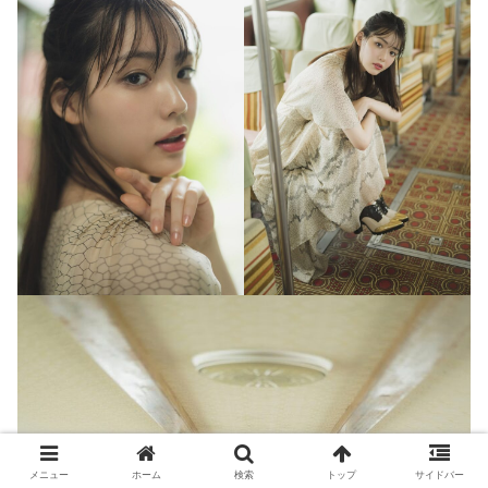
メニュー
ホーム
検索
トップ
サイドバー