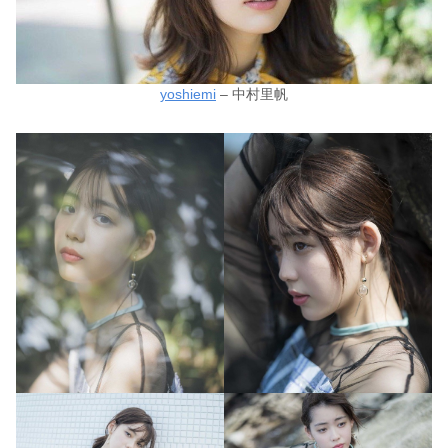
yoshiemi
– 中村里帆