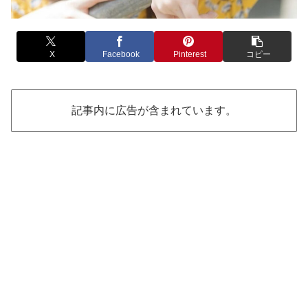
X
Facebook
Pinterest
コピー
記事内に広告が含まれています。