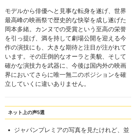
モデルから俳優へと見事な転身を遂げ、世界
最高峰の映画祭で歴史的な快挙を成し遂げた
岡本多緒。カンヌでの受賞という至高の栄誉
を引っ提げ、満を持して劇場公開を迎える今
作の演技にも、大きな期待と注目が注がれて
います。その圧倒的なオーラと美貌、そして
確かな演技力を武器に、今後は国内外の映画
界においてさらに唯一無二のポジションを確
立していくに違いありません。
ネット上の声5選
ジャパンプレミアの写真を見たけれど、並