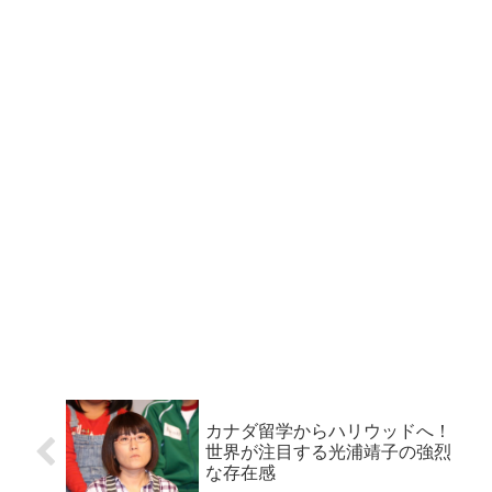
カナダ留学からハリウッドへ！
世界が注目する光浦靖子の強烈
な存在感