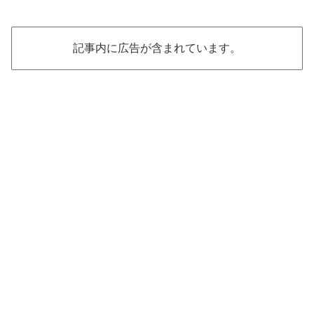
記事内に広告が含まれています。