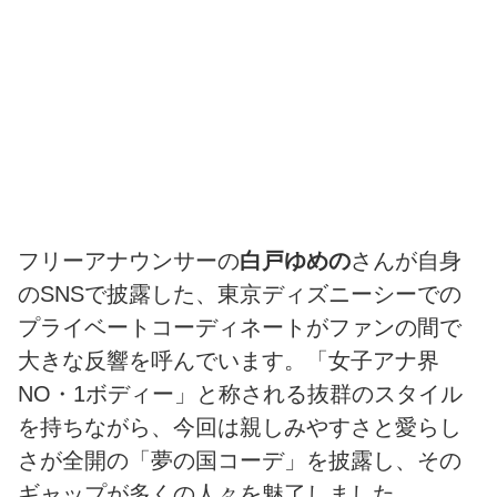
フリーアナウンサーの
白戸ゆめの
さんが自身
のSNSで披露した、東京ディズニーシーでの
プライベートコーディネートがファンの間で
大きな反響を呼んでいます。「女子アナ界
NO・1ボディー」と称される抜群のスタイル
を持ちながら、今回は親しみやすさと愛らし
さが全開の「夢の国コーデ」を披露し、その
ギャップが多くの人々を魅了しました。