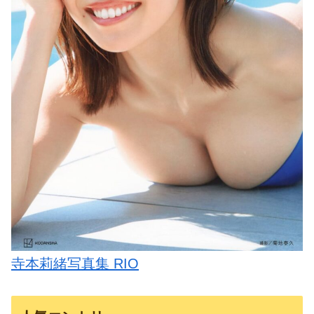
寺本莉緒写真集 RIO