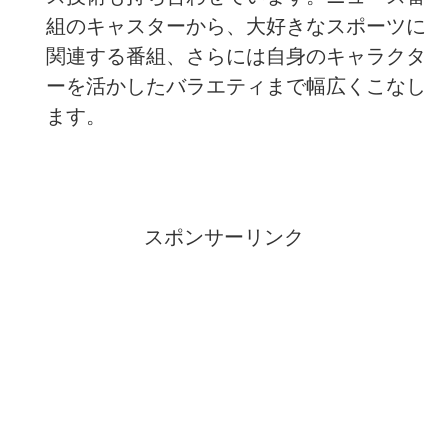
組のキャスターから、大好きなスポーツに
関連する番組、さらには自身のキャラクタ
ーを活かしたバラエティまで幅広くこなし
ます。
スポンサーリンク