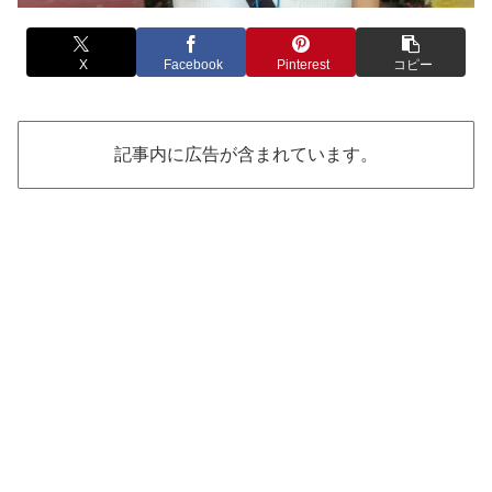
X
Facebook
Pinterest
コピー
記事内に広告が含まれています。