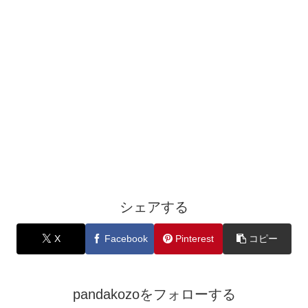
シェアする
X
Facebook
Pinterest
コピー
pandakozoをフォローする