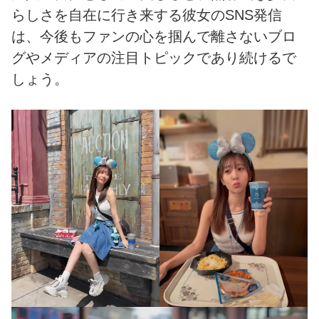
らしさを自在に行き来する彼女のSNS発信
は、今後もファンの心を掴んで離さないブロ
グやメディアの注目トピックであり続けるで
しょう。