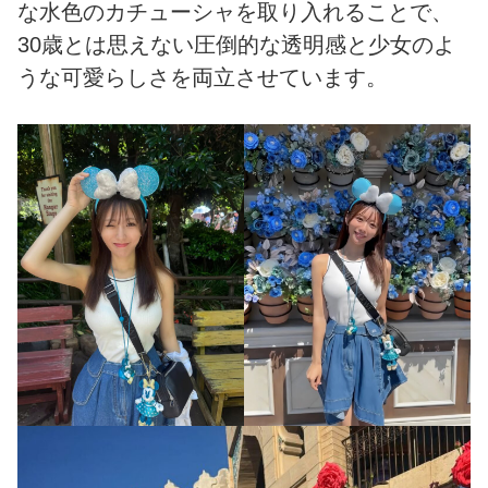
な水色のカチューシャを取り入れることで、
30歳とは思えない圧倒的な透明感と少女のよ
うな可愛らしさを両立させています。