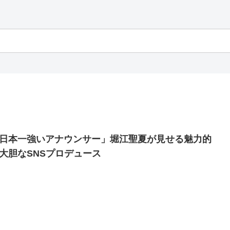
日本一強いアナウンサー」堀江聖夏が見せる魅力的
大胆なSNSプロデュース