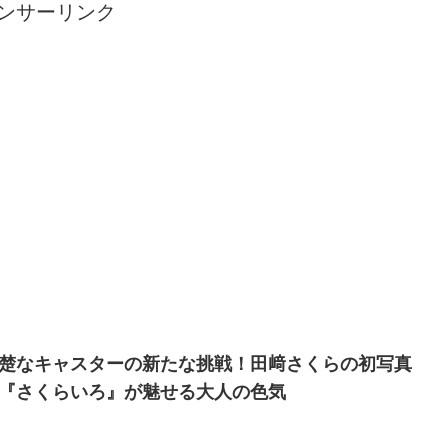
ンサーリンク
楚なキャスターの新たな挑戦！田﨑さくらの初写真
『さくらいろ』が魅せる大人の色気