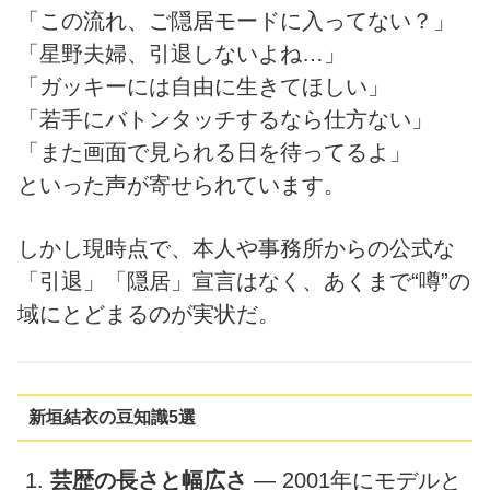
「この流れ、ご隠居モードに入ってない？」
「星野夫婦、引退しないよね…」
「ガッキーには自由に生きてほしい」
「若手にバトンタッチするなら仕方ない」
「また画面で見られる日を待ってるよ」
といった声が寄せられています。
しかし現時点で、本人や事務所からの公式な
「引退」「隠居」宣言はなく、あくまで“噂”の
域にとどまるのが実状だ。
新垣結衣の豆知識5選
芸歴の長さと幅広さ
— 2001年にモデルと