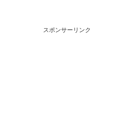
スポンサーリンク