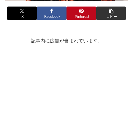
X
Facebook
Pinterest
コピー
記事内に広告が含まれています。