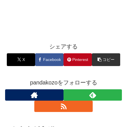
シェアする
X
Facebook
Pinterest
コピー
pandakozoをフォローする